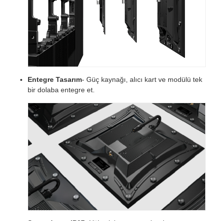
Entegre Tasarım
- Güç kaynağı, alıcı kart ve modülü tek
bir dolaba entegre et.