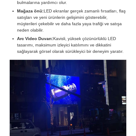
bulmalarına yardımcı olur.
Mağaza önü:
LED ekranlar gerçek zamanlı fırsatları, flaş
satışları ve yeni ürünlerin gelişimini gösterebilir,
müşterileri çekebilir ve daha fazla yaya trafiği ve satışa
neden olabilir.
Arc Video Duvarı:
Kavisli, yüksek çözünürlüklü LED
tasarımı, maksimum izleyici katılımını ve dikkatini
sağlayarak görsel olarak sürükleyici bir deneyim yaratır.