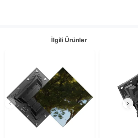
İlgili Ürünler