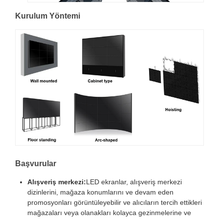
Kurulum Yöntemi
Başvurular
Alışveriş merkezi:
LED ekranlar, alışveriş merkezi
dizinlerini, mağaza konumlarını ve devam eden
promosyonları görüntüleyebilir ve alıcıların tercih ettikleri
mağazaları veya olanakları kolayca gezinmelerine ve