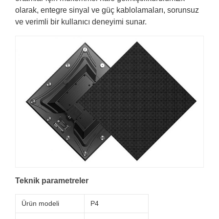
olarak, entegre sinyal ve güç kablolamaları, sorunsuz
ve verimli bir kullanıcı deneyimi sunar.
Teknik parametreler
Ürün modeli
P4