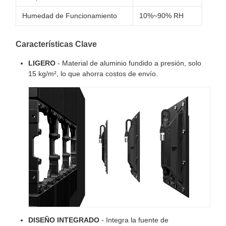
Humedad de Funcionamiento
10%~90% RH
Características Clave
LIGERO
- Material de aluminio fundido a presión, solo
15 kg/m², lo que ahorra costos de envío.
DISEÑO INTEGRADO
- Integra la fuente de