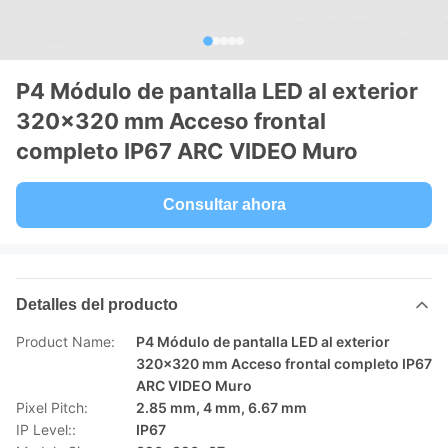
P4 Módulo de pantalla LED al exterior
320x320 mm Acceso frontal
completo IP67 ARC VIDEO Muro
Consultar ahora
Detalles del producto
Product Name:
P4 Módulo de pantalla LED al exterior
320x320 mm Acceso frontal completo IP67
ARC VIDEO Muro
Pixel Pitch:
2.85 mm, 4 mm, 6.67 mm
IP Level::
IP67