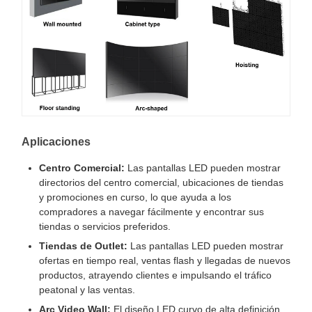
Aplicaciones
Centro Comercial:
Las pantallas LED pueden mostrar
directorios del centro comercial, ubicaciones de tiendas
y promociones en curso, lo que ayuda a los
compradores a navegar fácilmente y encontrar sus
tiendas o servicios preferidos.
Tiendas de Outlet:
Las pantallas LED pueden mostrar
ofertas en tiempo real, ventas flash y llegadas de nuevos
productos, atrayendo clientes e impulsando el tráfico
peatonal y las ventas.
Arc Video Wall:
El diseño LED curvo de alta definición