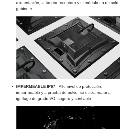
alimentación, la tarjeta receptora y el módulo en un solo
gabinete.
IMPERMEABLE IP67
- Alto nivel de protección,
impermeable y a prueba de polvo, se utiliza material
ignífugo de grado VO, seguro y confiable.