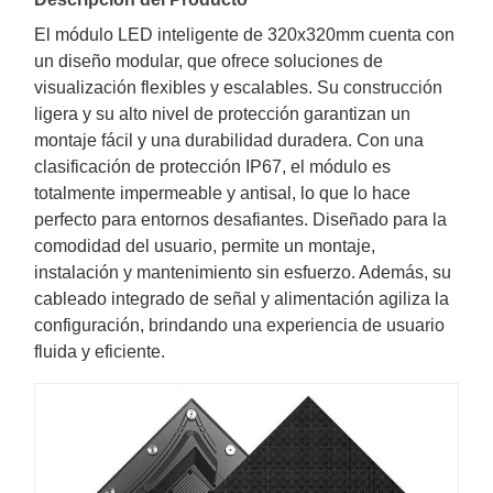
El módulo LED inteligente de 320x320mm cuenta con
un diseño modular, que ofrece soluciones de
visualización flexibles y escalables. Su construcción
ligera y su alto nivel de protección garantizan un
montaje fácil y una durabilidad duradera. Con una
clasificación de protección IP67, el módulo es
totalmente impermeable y antisal, lo que lo hace
perfecto para entornos desafiantes. Diseñado para la
comodidad del usuario, permite un montaje,
instalación y mantenimiento sin esfuerzo. Además, su
cableado integrado de señal y alimentación agiliza la
configuración, brindando una experiencia de usuario
fluida y eficiente.