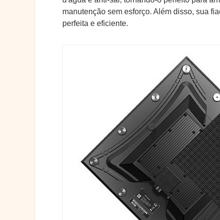
manutenção sem esforço. Além disso, sua fiaç
perfeita e eficiente.