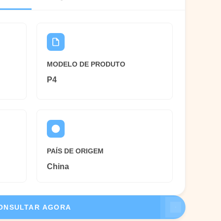
MODELO DE PRODUTO
P4
PAÍS DE ORIGEM
China
ONSULTAR AGORA