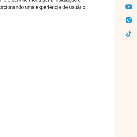
oporcionando uma experiência de usuário