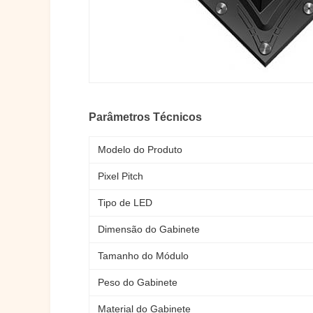
Parâmetros Técnicos
Modelo do Produto
Pixel Pitch
Tipo de LED
Dimensão do Gabinete
Tamanho do Módulo
Peso do Gabinete
Material do Gabinete