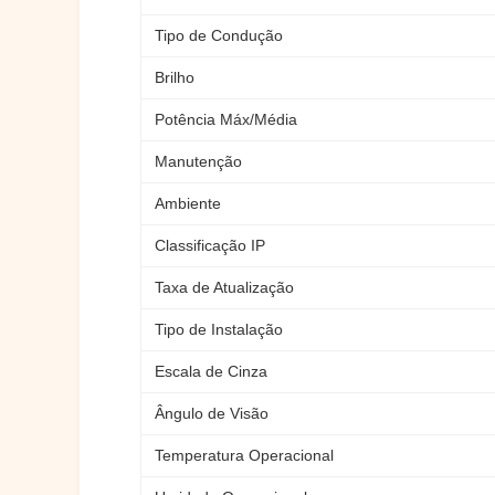
Tipo de Condução
Brilho
Potência Máx/Média
Manutenção
Ambiente
Classificação IP
Taxa de Atualização
Tipo de Instalação
Escala de Cinza
Ângulo de Visão
Temperatura Operacional