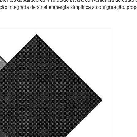
ão integrada de sinal e energia simplifica a configuração, pr