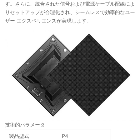
す。さらに、統合された信号および電源ケーブル配線によ
りセットアップが合理化され、シームレスで効率的なユー
ザー エクスペリエンスが実現します。
技術的パラメータ
製品型式
P4