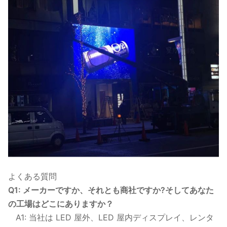
よくある質問
Q1: メーカーですか、それとも商社ですか?そしてあなた
の工場はどこにありますか？
A1: 当社は LED 屋外、LED 屋内ディスプレイ、レンタ