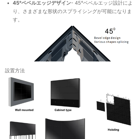
45°ベベルエッジデザイン
- 45°ベベルエッジ設計によ
り、さまざまな形状のスプライシングが可能になりま
す。
設置方法