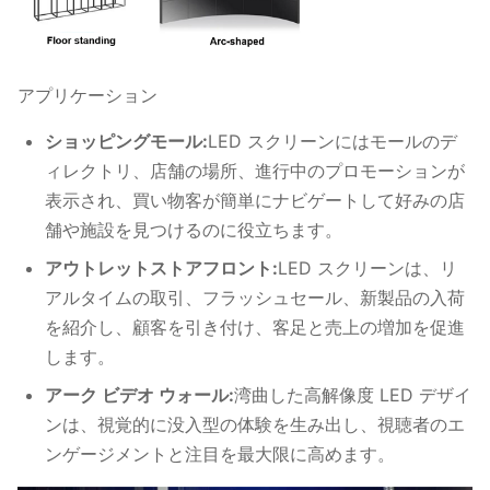
アプリケーション
ショッピングモール:
LED スクリーンにはモールのデ
ィレクトリ、店舗の場所、進行中のプロモーションが
表示され、買い物客が簡単にナビゲートして好みの店
舗や施設を見つけるのに役立ちます。
アウトレットストアフロント:
LED スクリーンは、リ
アルタイムの取引、フラッシュセール、新製品の入荷
を紹介し、顧客を引き付け、客足と売上の増加を促進
します。
アーク ビデオ ウォール:
湾曲した高解像度 LED デザイ
ンは、視覚的に没入型の体験を生み出し、視聴者のエ
ンゲージメントと注目を最大限に高めます。