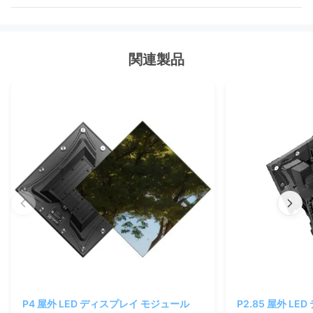
関連製品
P4 屋外 LED ディスプレイ モジュール
P2.85 屋外 L