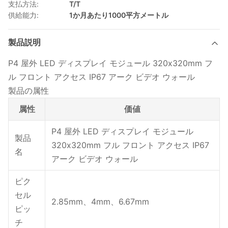
支払方法:
T/T
供給能力:
1か月あたり1000平方メートル
製品説明
P4 屋外 LED ディスプレイ モジュール 320x320mm フ
ル フロント アクセス IP67 アーク ビデオ ウォール
製品の属性
属性
価値
P4 屋外 LED ディスプレイ モジュール
製品
320x320mm フル フロント アクセス IP67
名
アーク ビデオ ウォール
ピク
セル
2.85mm、4mm、6.67mm
ピッ
チ