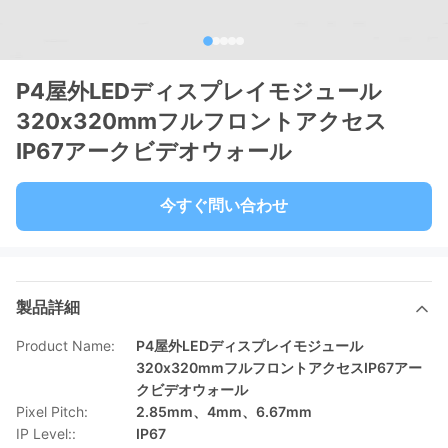
P4屋外LEDディスプレイモジュール
320x320mmフルフロントアクセス
IP67アークビデオウォール
今すぐ問い合わせ
製品詳細
Product Name:
P4屋外LEDディスプレイモジュール
320x320mmフルフロントアクセスIP67アー
クビデオウォール
Pixel Pitch:
2.85mm、4mm、6.67mm
IP Level::
IP67