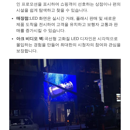
인 프로모션을 표시하여 쇼핑객이 선호하는 상점이나 편의
시설을 쉽게 탐색하고 찾을 수 있습니다.
매장점:
LED 화면은 실시간 거래, 플래시 판매 및 새로운
제품 도착을 전시하여 고객을 유치하고 보행자 교통과 판
매를 증가시킬 수 있습니다.
아크 비디오 벽:
곡선형 고화질 LED 디자인은 시각적으로
몰입하는 경험을 만들어 최대한의 시청자의 참여와 관심을
보장합니다.