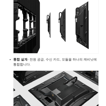
통합 설계
- 전원 공급, 수신 카드, 모듈을 하나의 캐비닛에
통합합니다.