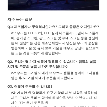
자주 묻는 질문
Q1: 제조업자나 무역회사인가요? 그리고 공장은 어디인가요?
A1: 우리는 LED 야외, LED 실내 디스플레이, 임대 디스플레
이, 경기장 스크린, 광고 스크린 및 무대 스크린 등을 생산하
는 데 전념하는 전문 제조업체입니다.당신은 우리의 공장을
방문하여 기술 및 유지 보수 기술을 배우고 당신이 필요로하
는 모든 것을 따뜻하게 환영합니다..
Q2: 우리는 몇 가지 샘플이 필요할 수 있습니다, 샘플의 납품
시간 및 주문의 납품 시간은 무엇입니까?
A2: 우리는 1-2 일 이내에 수수료의 샘플을 정리하고 지불을
받은 후 5-12 일 이내에 주문을 처리합니다.
Q3: 어떻게 주문할 수 있나요?
A3: 가능한 한 명확하게 요구 사항의 세부 사항을 제공하십
시오. 그래서 우리는 당신에게 제안을 보낼 수 있습니다. 디
자인 또는 추가 토론을 위