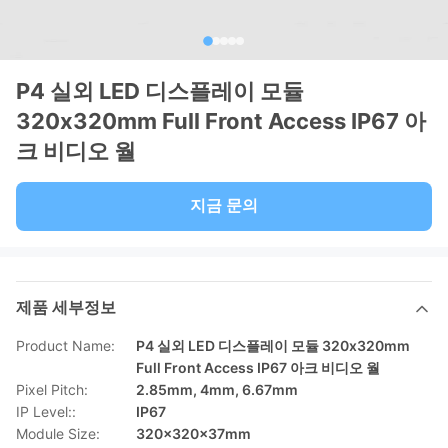
P4 실외 LED 디스플레이 모듈
320x320mm Full Front Access IP67 아
크 비디오 월
지금 문의
제품 세부정보
Product Name:
P4 실외 LED 디스플레이 모듈 320x320mm
Full Front Access IP67 아크 비디오 월
Pixel Pitch:
2.85mm, 4mm, 6.67mm
IP Level::
IP67
Module Size:
320x320x37mm