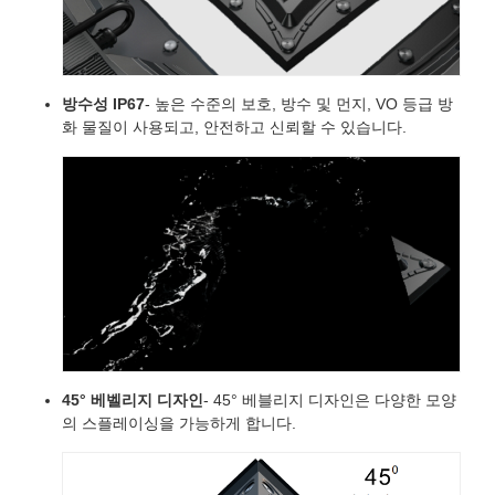
방수성 IP67
- 높은 수준의 보호, 방수 및 먼지, VO 등급 방
화 물질이 사용되고, 안전하고 신뢰할 수 있습니다.
45° 베벨리지 디자인
- 45° 베블리지 디자인은 다양한 모양
의 스플레이싱을 가능하게 합니다.