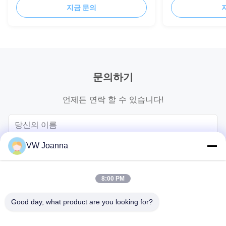
지금 문의
문의하기
언제든 연락 할 수 있습니다!
VW Joanna
8:00 PM
Good day, what product are you looking for?