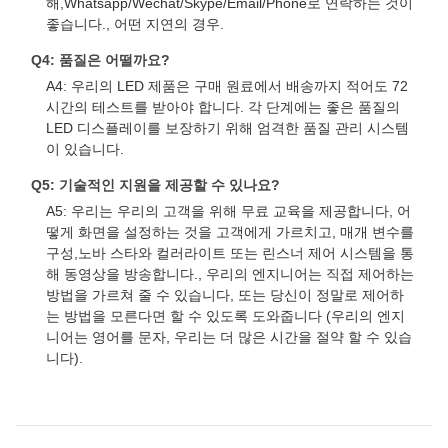
해,Whatsapp/Wechat/Skype/Email/Phone로 연락하는 것이
좋습니다., 어떤 지연의 경우.
Q4: 품질은 어떨까요?
A4: 우리의 LED 제품은 구매 원료에서 배송까지 적어도 72
시간의 테스트를 받아야 합니다. 각 단계에는 좋은 품질의
LED 디스플레이를 보장하기 위해 엄격한 품질 관리 시스템
이 있습니다.
Q5: 기술적인 지원을 제공할 수 있나요?
A5: 우리는 우리의 고객을 위해 무료 교육을 제공합니다, 어
떻게 화면을 설정하는 것을 고객에게 가르치고, 매개 변수를
구성,노바 스타와 컬러라이트 또는 린스너 제어 시스템을 통
해 동영상을 방송합니다., 우리의 엔지니어는 직접 제어하는
방법을 가르쳐 줄 수 있습니다, 또는 당신이 정말로 제어하
는 방법을 모른다면 할 수 있도록 도와줍니다 (우리의 엔지
니어는 영어를 문자, 우리는 더 많은 시간을 절약 할 수 있습
니다).