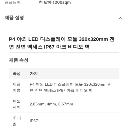
공급능력:
한 달에 1000sqm
제품 설명
P4 야외 LED 디스플레이 모듈 320x320mm 전
면 전면 액세스 IP67 아크 비디오 벽
제품 속성
속성
가치
제품
P4 야외 LED 디스플레이 모듈 320x320mm 전
이름
면 전면 액세스 IP67 아크 비디오 벽
픽셀
2.85mm, 4mm, 6.67mm
피치
IP 레
IP67
벨