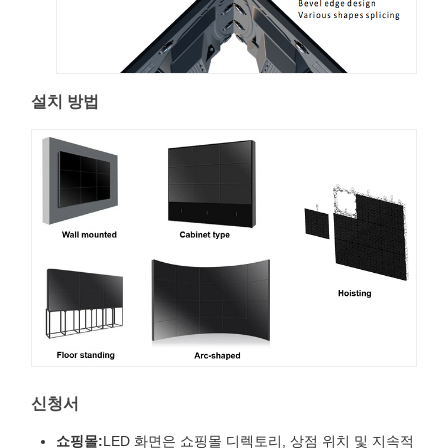
설치 방법
신청서
쇼핑몰:
LED 화면은 쇼핑몰 디렉토리, 상점 위치 및 지속적