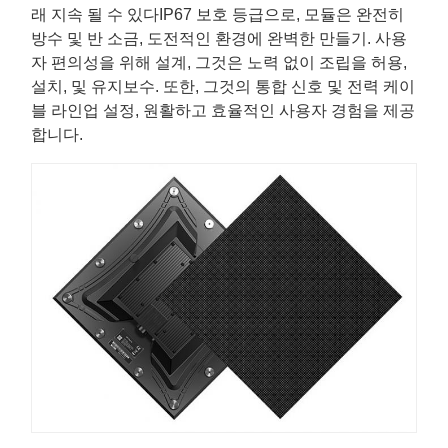
래 지속 될 수 있다IP67 보호 등급으로, 모듈은 완전히
방수 및 반 소금, 도전적인 환경에 완벽한 만들기. 사용
자 편의성을 위해 설계, 그것은 노력 없이 조립을 허용,
설치, 및 유지보수. 또한, 그것의 통합 신호 및 전력 케이
블 라인업 설정, 원활하고 효율적인 사용자 경험을 제공
합니다.