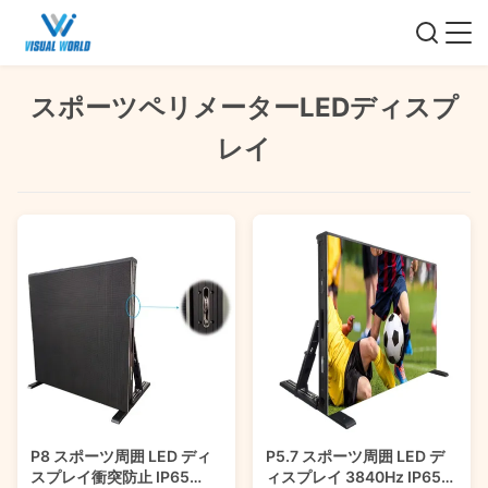
スポーツペリメーターLEDディスプ
レイ
P8 スポーツ周囲 LED ディ
P5.7 スポーツ周囲 LED デ
スプレイ衝突防止 IP65
ィスプレイ 3840Hz IP65