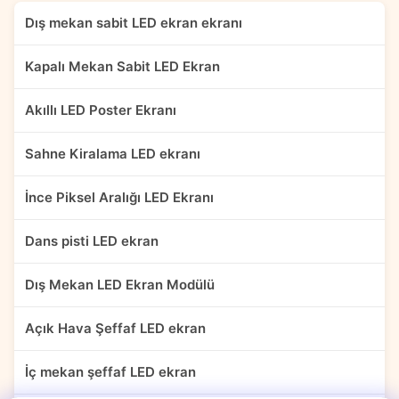
Dış mekan sabit LED ekran ekranı
Kapalı Mekan Sabit LED Ekran
Akıllı LED Poster Ekranı
Sahne Kiralama LED ekranı
İnce Piksel Aralığı LED Ekranı
Dans pisti LED ekran
Dış Mekan LED Ekran Modülü
Açık Hava Şeffaf LED ekran
İç mekan şeffaf LED ekran