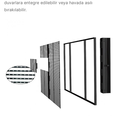
duvarlara entegre edilebilir veya havada asılı
bırakılabilir.