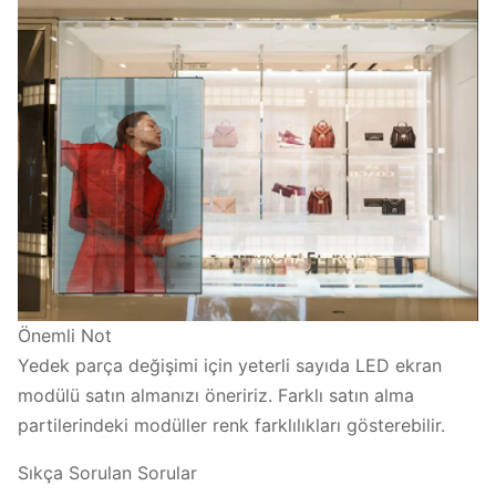
Önemli Not
Yedek parça değişimi için yeterli sayıda LED ekran
modülü satın almanızı öneririz. Farklı satın alma
partilerindeki modüller renk farklılıkları gösterebilir.
Sıkça Sorulan Sorular