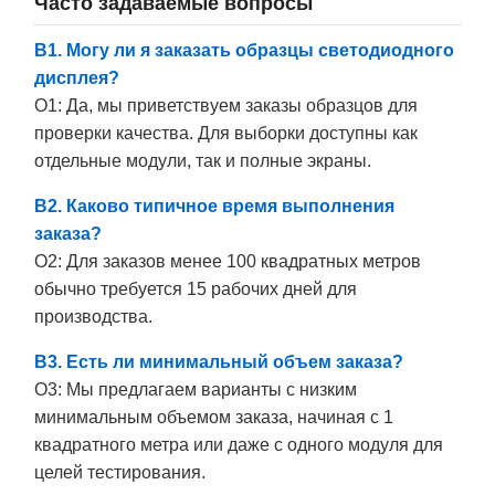
Часто задаваемые вопросы
В1. Могу ли я заказать образцы светодиодного
дисплея?
О1: Да, мы приветствуем заказы образцов для
проверки качества. Для выборки доступны как
отдельные модули, так и полные экраны.
В2. Каково типичное время выполнения
заказа?
О2: Для заказов менее 100 квадратных метров
обычно требуется 15 рабочих дней для
производства.
В3. Есть ли минимальный объем заказа?
О3: Мы предлагаем варианты с низким
минимальным объемом заказа, начиная с 1
квадратного метра или даже с одного модуля для
целей тестирования.