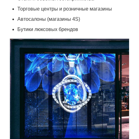
Торговые центры и розничные магазины
Автосалоны (магазины 4S)
Бутики люксовых брендов