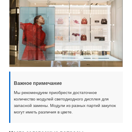
Важное примечание
Мы рекомендуем приобрести достаточное
количество модулей светодиодного дисплея для
запасной замены. Модули из разных партий закупок
могут иметь различия в цвете.