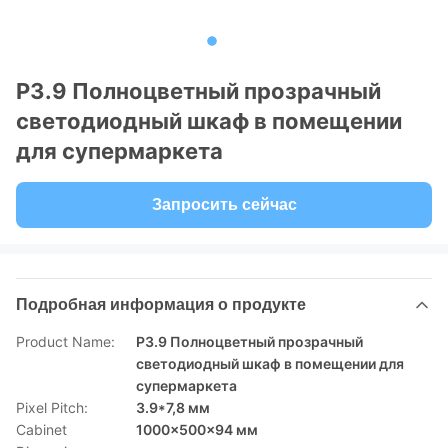
P3.9 Полноцветный прозрачный
светодиодный шкаф в помещении
для супермаркета
Запросить сейчас
Подробная информация о продукте
Product Name:
P3.9 Полноцветный прозрачный
светодиодный шкаф в помещении для
супермаркета
Pixel Pitch:
3.9*7,8 мм
Cabinet
1000x500x94 мм