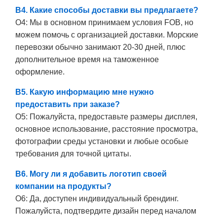
В4. Какие способы доставки вы предлагаете?
О4: Мы в основном принимаем условия FOB, но
можем помочь с организацией доставки. Морские
перевозки обычно занимают 20-30 дней, плюс
дополнительное время на таможенное
оформление.
В5. Какую информацию мне нужно
предоставить при заказе?
О5: Пожалуйста, предоставьте размеры дисплея,
основное использование, расстояние просмотра,
фотографии среды установки и любые особые
требования для точной цитаты.
В6. Могу ли я добавить логотип своей
компании на продукты?
О6: Да, доступен индивидуальный брендинг.
Пожалуйста, подтвердите дизайн перед началом