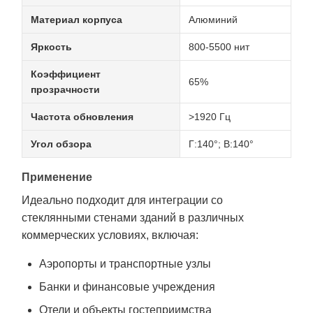
Материал корпуса
Алюминий
Яркость
800-5500 нит
Коэффициент
65%
прозрачности
Частота обновления
>1920 Гц
Угол обзора
Г:140°; В:140°
Применение
Идеально подходит для интеграции со
стеклянными стенами зданий в различных
коммерческих условиях, включая:
Аэропорты и транспортные узлы
Банки и финансовые учреждения
Отели и объекты гостеприимства