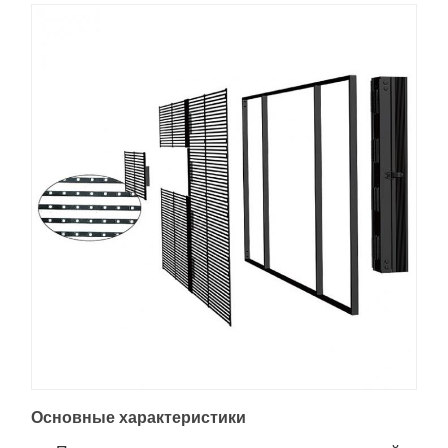
Основные характеристики