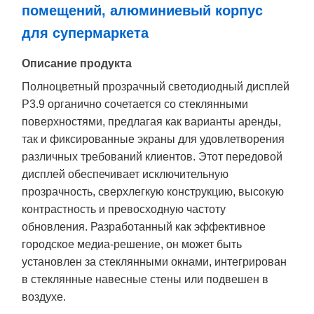
помещений, алюминиевый корпус
для супермаркета
Описание продукта
Полноцветный прозрачный светодиодный дисплей
P3.9 органично сочетается со стеклянными
поверхностями, предлагая как варианты аренды,
так и фиксированные экраны для удовлетворения
различных требований клиентов. Этот передовой
дисплей обеспечивает исключительную
прозрачность, сверхлегкую конструкцию, высокую
контрастность и превосходную частоту
обновления. Разработанный как эффективное
городское медиа-решение, он может быть
установлен за стеклянными окнами, интегрирован
в стеклянные навесные стены или подвешен в
воздухе.