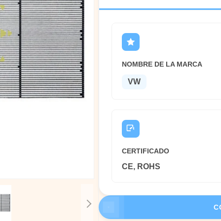
NOMBRE DE LA MARCA
VW
CERTIFICADO
CE, ROHS
C