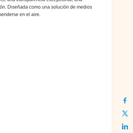
zación. Diseñada como una solución de medios
penderse en el aire.