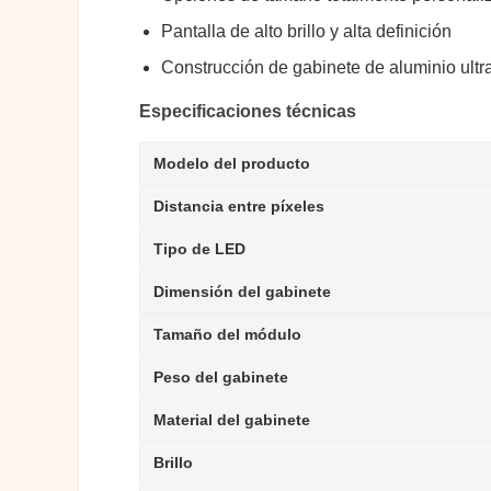
Pantalla de alto brillo y alta definición
Construcción de gabinete de aluminio ultra
Especificaciones técnicas
Modelo del producto
Distancia entre píxeles
Tipo de LED
Dimensión del gabinete
Tamaño del módulo
Peso del gabinete
Material del gabinete
Brillo