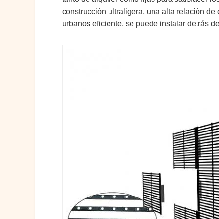
construcción ultraligera, una alta relación 
urbanos eficiente, se puede instalar detrás de