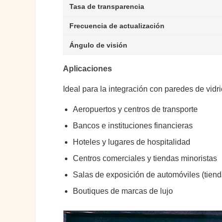
Tasa de transparencia
Frecuencia de actualización
Ángulo de visión
Aplicaciones
Ideal para la integración con paredes de vidr
Aeropuertos y centros de transporte
Bancos e instituciones financieras
Hoteles y lugares de hospitalidad
Centros comerciales y tiendas minoristas
Salas de exposición de automóviles (tien
Boutiques de marcas de lujo