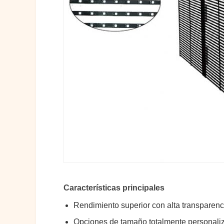
Características principales
Rendimiento superior con alta transparen
Opciones de tamaño totalmente personali