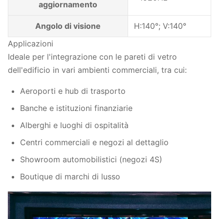
aggiornamento
Angolo di visione
H:140°; V:140°
Applicazioni
Ideale per l'integrazione con le pareti di vetro
dell'edificio in vari ambienti commerciali, tra cui:
Aeroporti e hub di trasporto
Banche e istituzioni finanziarie
Alberghi e luoghi di ospitalità
Centri commerciali e negozi al dettaglio
Showroom automobilistici (negozi 4S)
Boutique di marchi di lusso