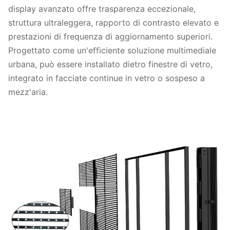
display avanzato offre trasparenza eccezionale,
struttura ultraleggera, rapporto di contrasto elevato e
prestazioni di frequenza di aggiornamento superiori.
Progettato come un'efficiente soluzione multimediale
urbana, può essere installato dietro finestre di vetro,
integrato in facciate continue in vetro o sospeso a
mezz'aria.