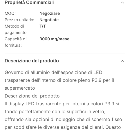
Proprietà Commerciali
MOQ:
Negoziare
Prezzo unitario:
Negotiate
Metodo di
T/T
pagamento:
Capacità di
3000 mq/mese
fornitura:
Descrizione del prodotto
Governo di alluminio dell'esposizione di LED
trasparente dell'interno di colore pieno P3.9 per il
supermercato
Descrizione del prodotto
Il display LED trasparente per interni a colori P3.9 si
fonde perfettamente con le superfici in vetro,
offrendo sia opzioni di noleggio che di schermo fisso
per soddisfare le diverse esigenze dei clienti. Questo