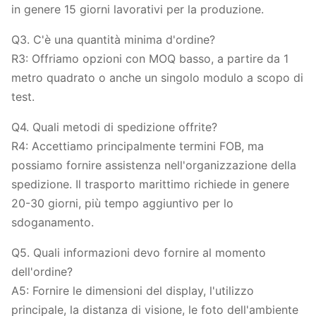
in genere 15 giorni lavorativi per la produzione.
Q3. C'è una quantità minima d'ordine?
R3: Offriamo opzioni con MOQ basso, a partire da 1
metro quadrato o anche un singolo modulo a scopo di
test.
Q4. Quali metodi di spedizione offrite?
R4: Accettiamo principalmente termini FOB, ma
possiamo fornire assistenza nell'organizzazione della
spedizione. Il trasporto marittimo richiede in genere
20-30 giorni, più tempo aggiuntivo per lo
sdoganamento.
Q5. Quali informazioni devo fornire al momento
dell'ordine?
A5: Fornire le dimensioni del display, l'utilizzo
principale, la distanza di visione, le foto dell'ambiente