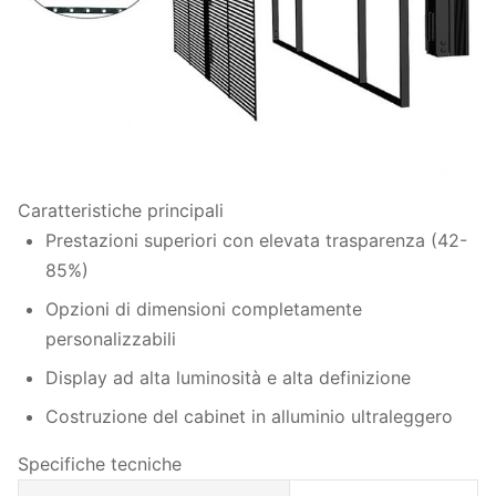
Caratteristiche principali
Prestazioni superiori con elevata trasparenza (42-
85%)
Opzioni di dimensioni completamente
personalizzabili
Display ad alta luminosità e alta definizione
Costruzione del cabinet in alluminio ultraleggero
Specifiche tecniche