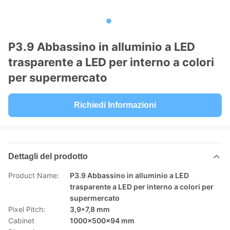
P3.9 Abbassino in alluminio a LED
trasparente a LED per interno a colori
per supermercato
Richiedi Informazioni
Dettagli del prodotto
Product Name:
P3.9 Abbassino in alluminio a LED
trasparente a LED per interno a colori per
supermercato
Pixel Pitch:
3,9*7,8 mm
Cabinet
1000x500x94 mm