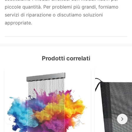
piccole quantità. Per problemi più grandi, forniamo
servizi di riparazione o discutiamo soluzioni
appropriate.
Prodotti correlati