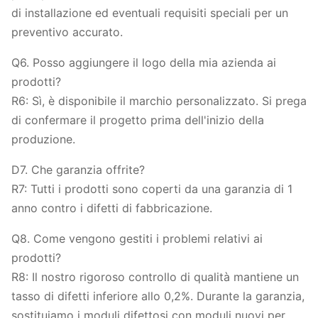
di installazione ed eventuali requisiti speciali per un
preventivo accurato.
Q6. Posso aggiungere il logo della mia azienda ai
prodotti?
R6: Sì, è disponibile il marchio personalizzato. Si prega
di confermare il progetto prima dell'inizio della
produzione.
D7. Che garanzia offrite?
R7: Tutti i prodotti sono coperti da una garanzia di 1
anno contro i difetti di fabbricazione.
Q8. Come vengono gestiti i problemi relativi ai
prodotti?
R8: Il nostro rigoroso controllo di qualità mantiene un
tasso di difetti inferiore allo 0,2%. Durante la garanzia,
sostituiamo i moduli difettosi con moduli nuovi per