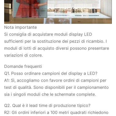
Nota importante
Si consiglia di acquistare moduli display LED
sufficienti per la sostituzione dei pezzi di ricambio. I
moduli di lotti di acquisto diversi possono presentare
variazioni di colore.
Domande frequenti
Q1. Posso ordinare campioni del display a LED?
A1: Sì, accogliamo con favore ordini di campioni per
test di qualità. Sono disponibili per il campionamento
sia i singoli moduli che le schermate complete.
Q2. Qual è il lead time di produzione tipico?
R2: Gli ordini inferiori a 100 metri quadrati richiedono