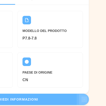
MODELLO DEL PRODOTTO
P7.8-7.8
PAESE DI ORIGINE
CN
HIEDI INFORMAZIONI