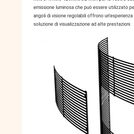
emissione luminosa che può essere utilizzato per u
angoli di visione regolabili offrono un'esperien
soluzione di visualizzazione ad alte prestazioni.