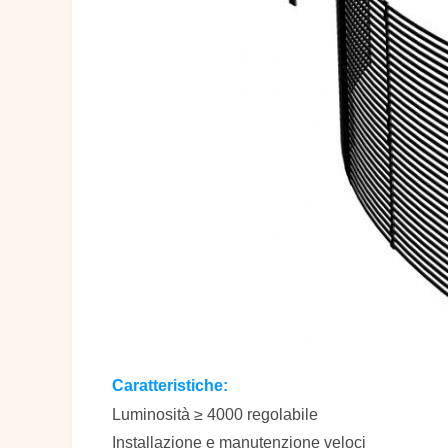
Caratteristiche:
Luminosità ≥ 4000 regolabile
Installazione e manutenzione veloci