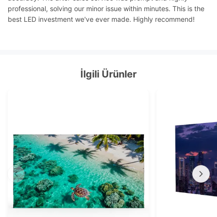
professional, solving our minor issue within minutes. This is the
best LED investment we've ever made. Highly recommend!
İlgili Ürünler