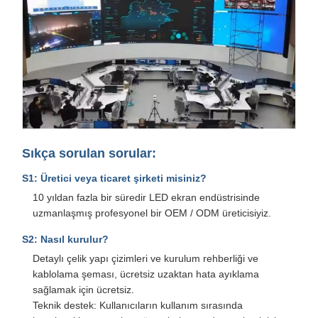
Sıkça sorulan sorular:
S1: Üretici veya ticaret şirketi misiniz?
10 yıldan fazla bir süredir LED ekran endüstrisinde
uzmanlaşmış profesyonel bir OEM / ODM üreticisiyiz.
S2: Nasıl kurulur?
Detaylı çelik yapı çizimleri ve kurulum rehberliği ve
kablolama şeması, ücretsiz uzaktan hata ayıklama
sağlamak için ücretsiz.
Teknik destek: Kullanıcıların kullanım sırasında