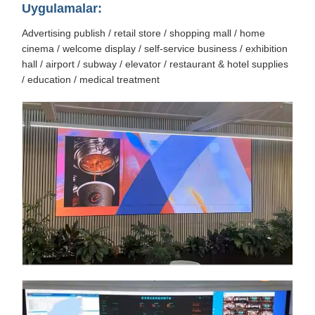
Uygulamalar:
Advertising publish / retail store / shopping mall / home
cinema / welcome display / self-service business / exhibition
hall / airport / subway / elevator / restaurant & hotel supplies
/ education / medical treatment