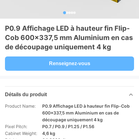
P0.9 Affichage LED à hauteur fin Flip-
Cob 600x337,5 mm Aluminium en cas
de découpage uniquement 4 kg
Renseignez-vous
Détails du produit
Product Name:
P0.9 Affichage LED à hauteur fin Flip-Cob
600x337,5 mm Aluminium en cas de
découpage uniquement 4 kg
Pixel Pitch:
P0.7 / P0.9 / P1.25 / P1.56
Cabinet Weight:
4,6 kg