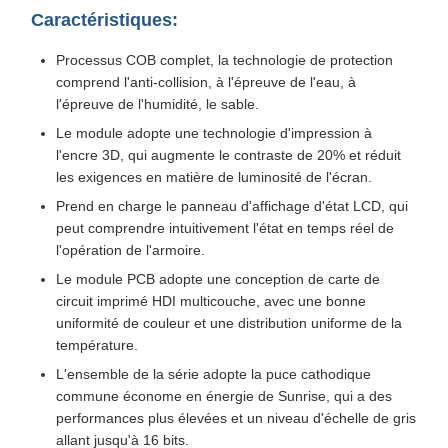
Caractéristiques:
Processus COB complet, la technologie de protection
comprend l'anti-collision, à l'épreuve de l'eau, à
l'épreuve de l'humidité, le sable.
Le module adopte une technologie d'impression à
l'encre 3D, qui augmente le contraste de 20% et réduit
les exigences en matière de luminosité de l'écran.
Prend en charge le panneau d'affichage d'état LCD, qui
peut comprendre intuitivement l'état en temps réel de
l'opération de l'armoire.
Le module PCB adopte une conception de carte de
circuit imprimé HDI multicouche, avec une bonne
uniformité de couleur et une distribution uniforme de la
température.
L'ensemble de la série adopte la puce cathodique
commune économe en énergie de Sunrise, qui a des
performances plus élevées et un niveau d'échelle de gris
allant jusqu'à 16 bits.