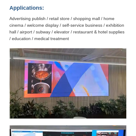
Applications:
Advertising publish / retail store / shopping mall / home
cinema / welcome display / self-service business / exhibition
hall / airport / subway / elevator / restaurant & hotel supplies
/ education / medical treatment