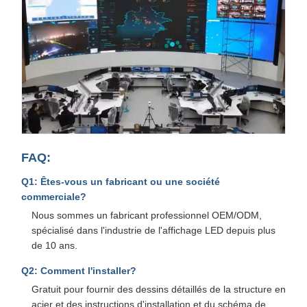
FAQ:
Q1: Êtes-vous un fabricant ou une société
commerciale?
Nous sommes un fabricant professionnel OEM/ODM,
spécialisé dans l'industrie de l'affichage LED depuis plus
de 10 ans.
Q2: Comment l'installer?
Gratuit pour fournir des dessins détaillés de la structure en
acier et des instructions d'installation et du schéma de