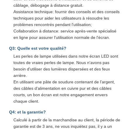
câblage, débogage à distance gratuit.
Assistance technique: fournir des conseils et des conseils
techniques pour aider les utilisateurs à résoudre les
problèmes rencontrés pendant l'utilisation;
Collaboration à distance: service après-vente spécialisé
en ligne pour assurer l'utilisation normale de l'écran.
Q3: Quelle est votre qualité?
Les perles de lampe utilisées dans notre écran LED sont
toutes de vraies perles de lampe. Nous n'avons pas
besoin d'utiliser des lumières dispersées et des feux
arrière.
En utilisant une pâte de soudure contenant de l'argent,
des câbles d'alimentation en cuivre pur et des câbles
courts, un bon écran est notre engagement envers
chaque client.
Q4: et la garantie?
Calculé à partir de la marchandise au client, la période de
garantie est de 3 ans, ne vous inquiétez pas, il y a un