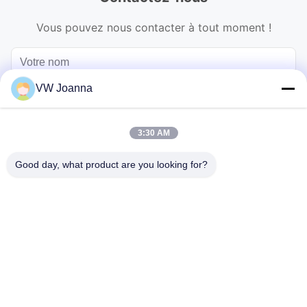
Vous pouvez nous contacter à tout moment !
VW Joanna
3:30 AM
Good day, what product are you looking for?
Envoyer