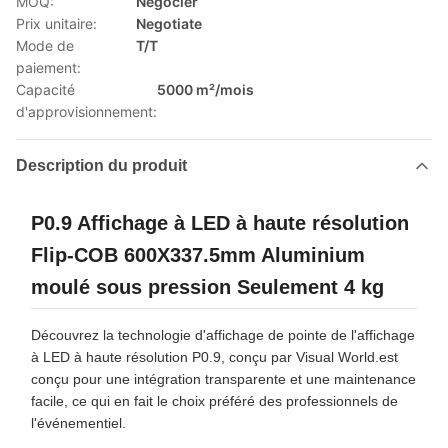
MOQ:
Négocier
Prix unitaire:
Negotiate
Mode de
T/T
paiement:
Capacité
5000 m²/mois
d'approvisionnement:
Description du produit
P0.9 Affichage à LED à haute résolution
Flip-COB 600X337.5mm Aluminium
moulé sous pression Seulement 4 kg
Découvrez la technologie d'affichage de pointe de l'affichage
à LED à haute résolution P0.9, conçu par Visual World.est
conçu pour une intégration transparente et une maintenance
facile, ce qui en fait le choix préféré des professionnels de
l'événementiel.