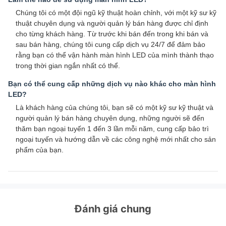
Chúng tôi có một đội ngũ kỹ thuật hoàn chỉnh, với một kỹ sư kỹ
thuật chuyên dụng và người quản lý bán hàng được chỉ định
cho từng khách hàng. Từ trước khi bán đến trong khi bán và
sau bán hàng, chúng tôi cung cấp dịch vụ 24/7 để đảm bảo
rằng bạn có thể vận hành màn hình LED của mình thành thạo
trong thời gian ngắn nhất có thể.
Bạn có thể cung cấp những dịch vụ nào khác cho màn hình
LED?
Là khách hàng của chúng tôi, bạn sẽ có một kỹ sư kỹ thuật và
người quản lý bán hàng chuyên dụng, những người sẽ đến
thăm bạn ngoại tuyến 1 đến 3 lần mỗi năm, cung cấp bảo trì
ngoại tuyến và hướng dẫn về các công nghệ mới nhất cho sản
phẩm của bạn.
Đánh giá chung