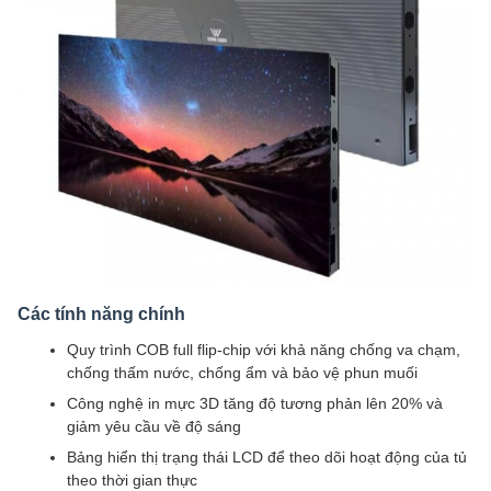
Các tính năng chính
Quy trình COB full flip-chip với khả năng chống va chạm,
chống thấm nước, chống ẩm và bảo vệ phun muối
Công nghệ in mực 3D tăng độ tương phản lên 20% và
giảm yêu cầu về độ sáng
Bảng hiển thị trạng thái LCD để theo dõi hoạt động của tủ
theo thời gian thực