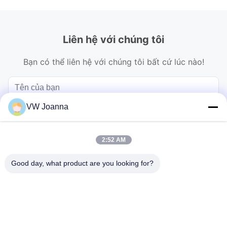
Liên hệ với chúng tôi
Bạn có thể liên hệ với chúng tôi bất cứ lúc nào!
VW Joanna
2:52 AM
Good day, what product are you looking for?