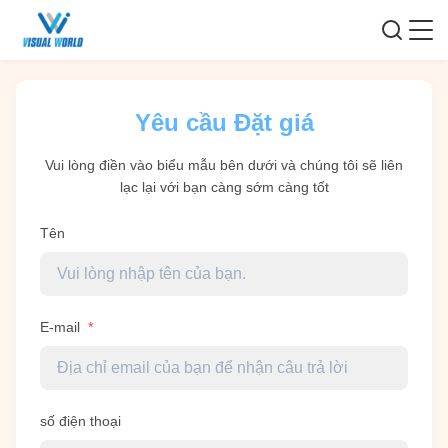
Yêu cầu Đặt giá
Vui lòng điền vào biểu mẫu bên dưới và chúng tôi sẽ liên
lạc lại với bạn càng sớm càng tốt
Tên
E-mail
*
số điện thoại