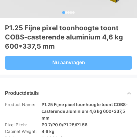
P1.25 Fijne pixel toonhoogte toont
COBS-casterende aluminium 4,6 kg
600*337,5 mm
Nu aanvragen
Productdetails
Product Name:
P1.25 Fijne pixel toonhoogte toont COBS-
casterende aluminium 4,6 kg 600*337,5
mm
Pixel Pitch:
P0.7/P0.9/P1.25/P1.56
Cabinet Weight:
4,6 kg