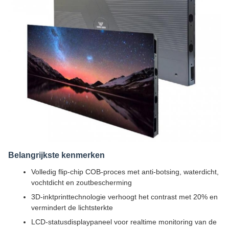
Belangrijkste kenmerken
Volledig flip-chip COB-proces met anti-botsing, waterdicht,
vochtdicht en zoutbescherming
3D-inktprinttechnologie verhoogt het contrast met 20% en
vermindert de lichtsterkte
LCD-statusdisplaypaneel voor realtime monitoring van de