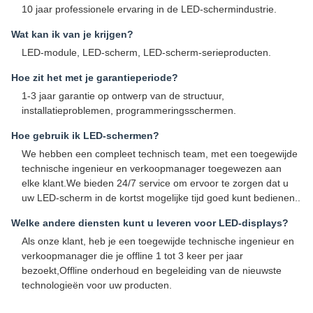
10 jaar professionele ervaring in de LED-schermindustrie.
Wat kan ik van je krijgen?
LED-module, LED-scherm, LED-scherm-serieproducten.
Hoe zit het met je garantieperiode?
1-3 jaar garantie op ontwerp van de structuur,
installatieproblemen, programmeringsschermen.
Hoe gebruik ik LED-schermen?
We hebben een compleet technisch team, met een toegewijde
technische ingenieur en verkoopmanager toegewezen aan
elke klant.We bieden 24/7 service om ervoor te zorgen dat u
uw LED-scherm in de kortst mogelijke tijd goed kunt bedienen..
Welke andere diensten kunt u leveren voor LED-displays?
Als onze klant, heb je een toegewijde technische ingenieur en
verkoopmanager die je offline 1 tot 3 keer per jaar
bezoekt,Offline onderhoud en begeleiding van de nieuwste
technologieën voor uw producten.