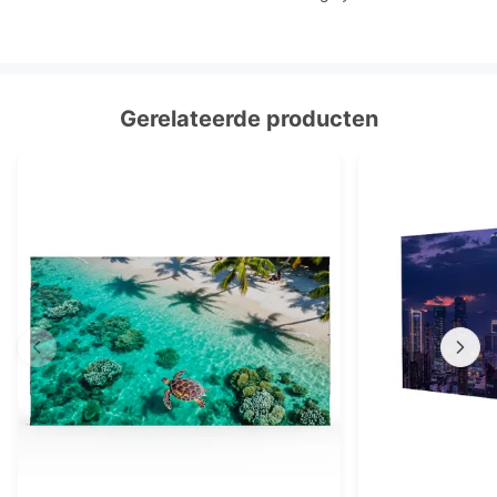
Gerelateerde producten