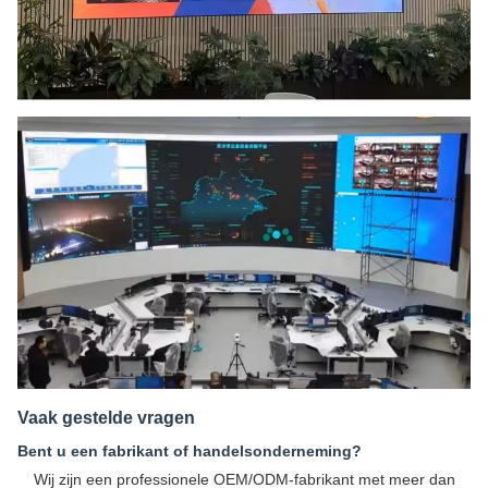
Vaak gestelde vragen
Bent u een fabrikant of handelsonderneming?
Wij zijn een professionele OEM/ODM-fabrikant met meer dan