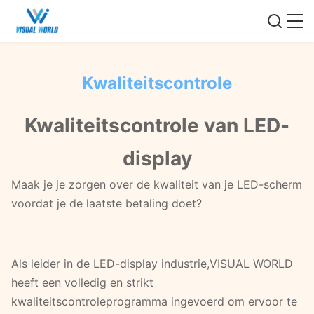
Kwaliteitscontrole
Kwaliteitscontrole van LED-
display
Maak je je zorgen over de kwaliteit van je LED-scherm
voordat je de laatste betaling doet?
Als leider in de LED-display industrie,VISUAL WORLD
heeft een volledig en strikt
kwaliteitscontroleprogramma ingevoerd om ervoor te