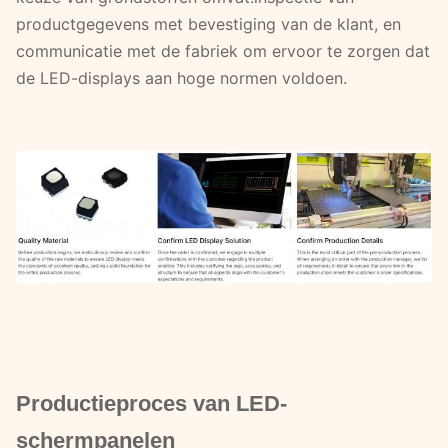
productgegevens met bevestiging van de klant, en
communicatie met de fabriek om ervoor te zorgen dat
de LED-displays aan hoge normen voldoen.
Productieproces van LED-
schermpanelen