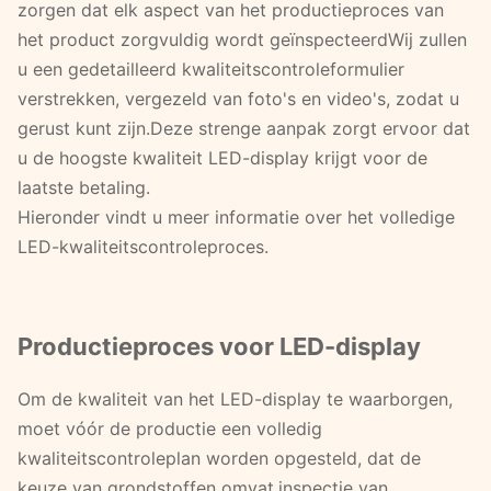
zorgen dat elk aspect van het productieproces van
het product zorgvuldig wordt geïnspecteerdWij zullen
u een gedetailleerd kwaliteitscontroleformulier
verstrekken, vergezeld van foto's en video's, zodat u
gerust kunt zijn.Deze strenge aanpak zorgt ervoor dat
u de hoogste kwaliteit LED-display krijgt voor de
laatste betaling.
Hieronder vindt u meer informatie over het volledige
LED-kwaliteitscontroleproces.
Productieproces voor LED-display
Om de kwaliteit van het LED-display te waarborgen,
moet vóór de productie een volledig
kwaliteitscontroleplan worden opgesteld, dat de
keuze van grondstoffen omvat.inspectie van