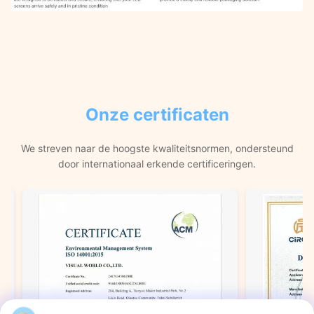
Onze certificaten
We streven naar de hoogste kwaliteitsnormen, ondersteund
door internationaal erkende certificeringen.