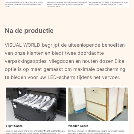
Na de productie
VISUAL WORLD begrijpt de uiteenlopende behoeften
van onze klanten en biedt twee doordachte
verpakkingsopties: vliegdozen en houten dozen.Elke
optie is op maat gemaakt om maximale bescherming
te bieden voor uw LED-scherm tijdens het vervoer.