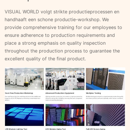
VISUAL WORLD volgt strikte productieprocessen en
handhaaft een schone productie-workshop. We
provide comprehensive training for our employees to
ensure adherence to production requirements and
place a strong emphasis on quality inspection
throughout the production process to guarantee the
excellent quality of the final product.