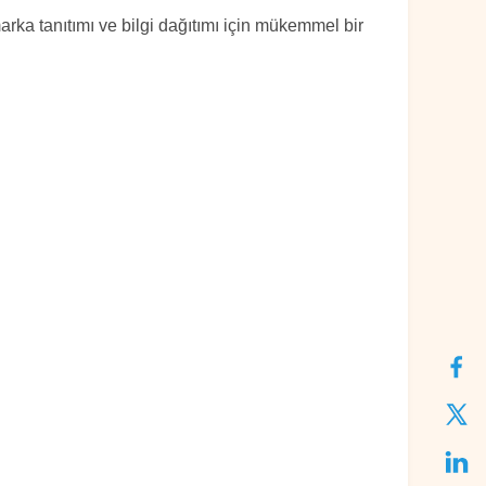
arka tanıtımı ve bilgi dağıtımı için mükemmel bir