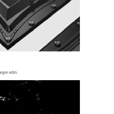
egre edin.