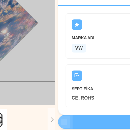
MARKA ADI
VW
SERTIFIKA
CE, ROHS