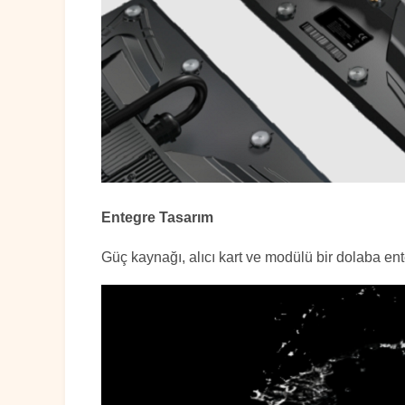
Entegre Tasarım
Güç kaynağı, alıcı kart ve modülü bir dolaba ent