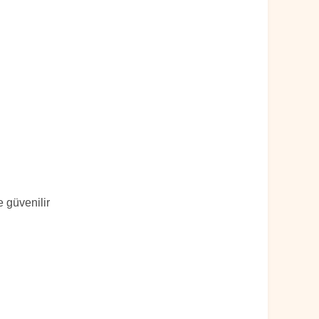
 güvenilir