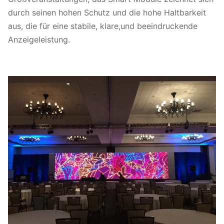
durch seinen hohen Schutz und die hohe Haltbarkeit
aus, die für eine stabile, klare,und beeindruckende
Anzeigeleistung.