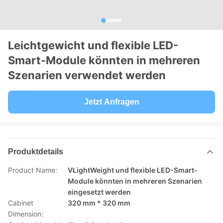
Leichtgewicht und flexible LED-
Smart-Module könnten in mehreren
Szenarien verwendet werden
Jetzt Anfragen
Produktdetails
Product Name:
VLightWeight und flexible LED-Smart-
Module könnten in mehreren Szenarien
eingesetzt werden
Cabinet
320 mm * 320 mm
Dimension: