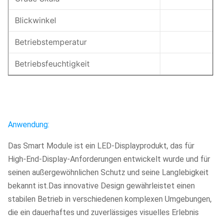
Blickwinkel
Betriebstemperatur
Betriebsfeuchtigkeit
Anwendung:
Das Smart Module ist ein LED-Displayprodukt, das für
High-End-Display-Anforderungen entwickelt wurde und für
seinen außergewöhnlichen Schutz und seine Langlebigkeit
bekannt ist.Das innovative Design gewährleistet einen
stabilen Betrieb in verschiedenen komplexen Umgebungen,
die ein dauerhaftes und zuverlässiges visuelles Erlebnis