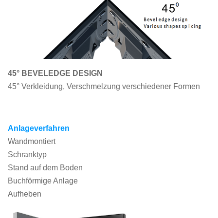
45° BEVELEDGE DESIGN
45° Verkleidung, Verschmelzung verschiedener Formen
Anlageverfahren
Wandmontiert
Schranktyp
Stand auf dem Boden
Buchförmige Anlage
Aufheben