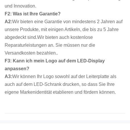
und Innovation.
F2: Was ist Ihre Garantie?
A2:
Wir bieten eine Garantie von mindestens 2 Jahren auf
unsere Produkte, mit einigen Artikeln, die bis zu 5 Jahre
abgedeckt sind.Wir bieten auch kostenlose
Reparaturleistungen an. Sie müssen nur die
Versandkosten bezahlen..
F3: Kann ich mein Logo auf dem LED-Display
anpassen?
A3:
Wir können Ihr Logo sowohl auf der Leiterplatte als
auch auf dem LED-Schrank drucken, so dass Sie Ihre
eigene Markenidentität etablieren und fördern können.