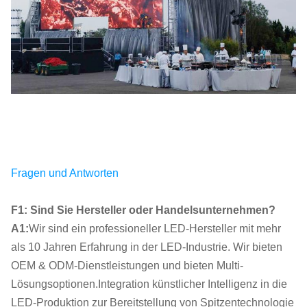
Fragen und Antworten
F1: Sind Sie Hersteller oder Handelsunternehmen?
A1:
Wir sind ein professioneller LED-Hersteller mit mehr
als 10 Jahren Erfahrung in der LED-Industrie. Wir bieten
OEM & ODM-Dienstleistungen und bieten Multi-
Lösungsoptionen.Integration künstlicher Intelligenz in die
LED-Produktion zur Bereitstellung von Spitzentechnologie