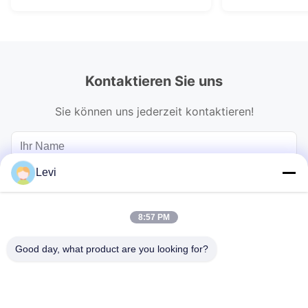
Kontaktieren Sie uns
Sie können uns jederzeit kontaktieren!
Levi
8:57 PM
Good day, what product are you looking for?