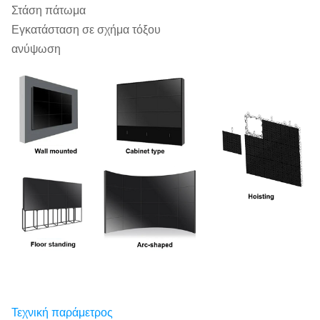
Στάση πάτωμα
Εγκατάσταση σε σχήμα τόξου
ανύψωση
Τεχνική παράμετρος