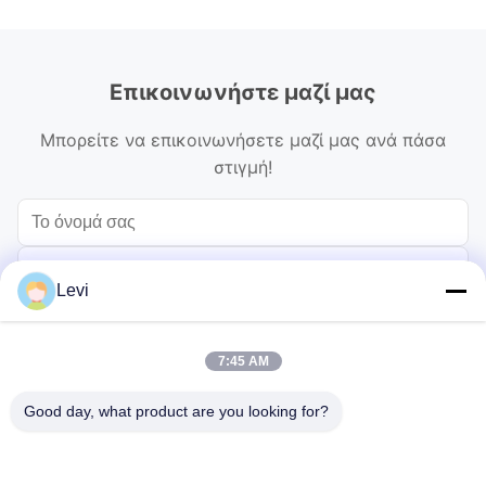
Επικοινωνήστε μαζί μας
Μπορείτε να επικοινωνήσετε μαζί μας ανά πάσα
στιγμή!
Levi
7:45 AM
Good day, what product are you looking for?