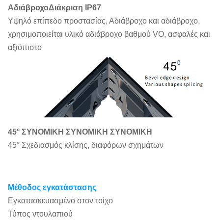
Αδιάβροχο
Διάκριση IP67
Υψηλό επίπεδο προστασίας, Αδιάβροχο και αδιάβροχο,
χρησιμοποιείται υλικό αδιάβροχο βαθμού VO, ασφαλές και
αξιόπιστο
45° ΣΥΝΟΜΙΚΗ ΣΥΝΟΜΙΚΗ ΣΥΝΟΜΙΚΗ
45° Σχεδιασμός κλίσης, διαφόρων σχημάτων
Μέθοδος εγκατάστασης
Εγκατασκευασμένο στον τοίχο
Τύπος ντουλαπιού