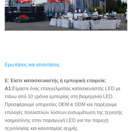
Ερωτήσεις και απαντήσεις
Ε: Είστε κατασκευαστής ή εμπορική εταιρεία;
Α1:
Είμαστε ένας επαγγελματίας κατασκευαστής LED με
πάνω από 10 χρόνια εμπειρίας στη βιομηχανία LED.
Προσφέρουμε υπηρεσίες OEM & ODM και παρέχουμε
επιλογές πολλαπλών λύσεων.ενσωμάτωση της τεχνητής
νοημοσύνης στην παραγωγή LED για την παροχή
τεχνολογίας και καινοτομίας αιχμής.