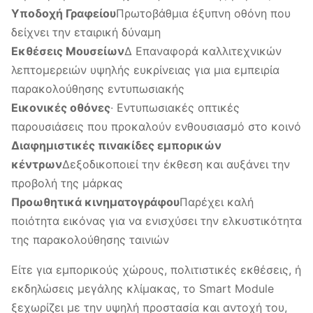
Υποδοχή Γραφείου
Πρωτοβάθμια έξυπνη οθόνη που
δείχνει την εταιρική δύναμη
Εκθέσεις Μουσείων
∆ Επαναφορά καλλιτεχνικών
λεπτομερειών υψηλής ευκρίνειας για μια εμπειρία
παρακολούθησης εντυπωσιακής
Εικονικές οθόνες
∙ Εντυπωσιακές οπτικές
παρουσιάσεις που προκαλούν ενθουσιασμό στο κοινό
Διαφημιστικές πινακίδες εμπορικών
κέντρων
∆εξοδικοποιεί την έκθεση και αυξάνει την
προβολή της μάρκας
Προωθητικά κινηματογράφου
Παρέχει καλή
ποιότητα εικόνας για να ενισχύσει την ελκυστικότητα
της παρακολούθησης ταινιών
Είτε για εμπορικούς χώρους, πολιτιστικές εκθέσεις, ή
εκδηλώσεις μεγάλης κλίμακας, το Smart Module
ξεχωρίζει με την υψηλή προστασία και αντοχή του,