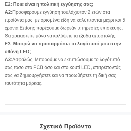
Ε2: Ποια είναι η πολιτική εγγύησης σας;
Α2:
Προσφέρουμε εγγύηση τουλάχιστον 2 ετών στα
προϊόντα μας, με ορισμένα είδη να καλύπτονται μέχρι και 5
χρόνια.Επίσης παρέχουμε δωρεάν υπηρεσίες επισκευής.
Θα χρειαστείτε μόνο να καλύψετε τα έξοδα αποστολής..
Ε3: Μπορώ να προσαρμόσω το λογότυπό μου στην
οθόνη LED;
Α3:
Ασφαλώς! Μπορούμε να εκτυπώσουμε το λογότυπό
σας τόσο στο PCB όσο και στο κουτί LED, επιτρέποντάς
σας να δημιουργήσετε και να προωθήσετε τη δική σας
ταυτότητα μάρκας.
Σχετικά Προϊόντα