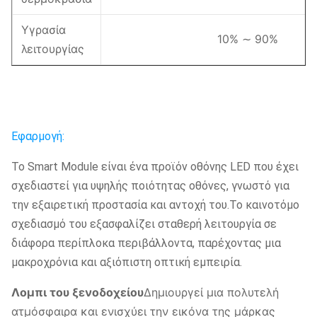
Υγρασία
10% ∼ 90%
λειτουργίας
Εφαρμογή:
Το Smart Module είναι ένα προϊόν οθόνης LED που έχει
σχεδιαστεί για υψηλής ποιότητας οθόνες, γνωστό για
την εξαιρετική προστασία και αντοχή του.Το καινοτόμο
σχεδιασμό του εξασφαλίζει σταθερή λειτουργία σε
διάφορα περίπλοκα περιβάλλοντα, παρέχοντας μια
μακροχρόνια και αξιόπιστη οπτική εμπειρία.
Λομπι του ξενοδοχείου
Δημιουργεί μια πολυτελή
ατμόσφαιρα και ενισχύει την εικόνα της μάρκας