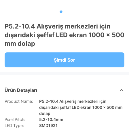
P5.2-10.4 Alışveriş merkezleri için
dışarıdaki şeffaf LED ekran 1000 × 500
mm dolap
Şimdi Sor
Ürün Detayları
Product Name:
P5.2-10.4 Alışveriş merkezleri için
dışarıdaki şeffaf LED ekran 1000 × 500 mm
dolap
Pixel Pitch:
5.2-10.4mm
LED Type:
SMD1921