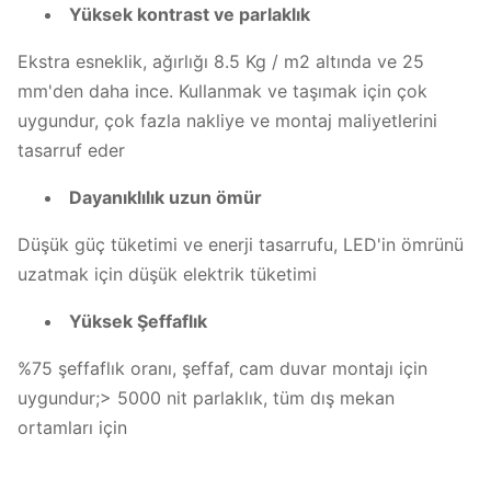
Yüksek kontrast ve parlaklık
Ekstra esneklik, ağırlığı 8.5 Kg / m2 altında ve 25
mm'den daha ince. Kullanmak ve taşımak için çok
uygundur, çok fazla nakliye ve montaj maliyetlerini
tasarruf eder
Dayanıklılık uzun ömür
Düşük güç tüketimi ve enerji tasarrufu, LED'in ömrünü
uzatmak için düşük elektrik tüketimi
Yüksek Şeffaflık
%75 şeffaflık oranı, şeffaf, cam duvar montajı için
uygundur;> 5000 nit parlaklık, tüm dış mekan
ortamları için