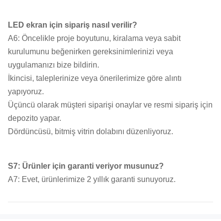
LED ekran için sipariş nasıl verilir?
A6: Öncelikle proje boyutunu, kiralama veya sabit
kurulumunu beğenirken gereksinimlerinizi veya
uygulamanızı bize bildirin.
İkincisi, taleplerinize veya önerilerimize göre alıntı
yapıyoruz.
Üçüncü olarak müşteri siparişi onaylar ve resmi sipariş için
depozito yapar.
Dördüncüsü, bitmiş vitrin dolabını düzenliyoruz.
S7: Ürünler için garanti veriyor musunuz?
A7: Evet, ürünlerimize 2 yıllık garanti sunuyoruz.