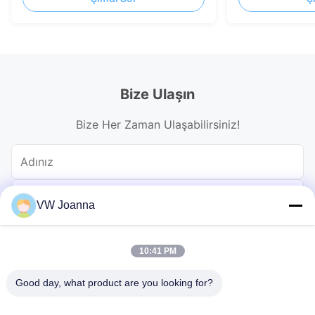
Bize Ulaşın
Bize Her Zaman Ulaşabilirsiniz!
VW Joanna
10:41 PM
Good day, what product are you looking for?