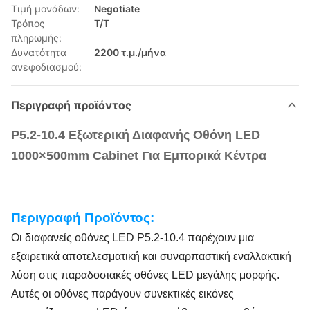
Τιμή μονάδων:
Negotiate
Τρόπος
T/T
πληρωμής:
Δυνατότητα
2200 τ.μ./μήνα
ανεφοδιασμού:
Περιγραφή προϊόντος
P5.2-10.4 Εξωτερική Διαφανής Οθόνη LED
1000×500mm Cabinet Για Εμπορικά Κέντρα
Περιγραφή Προϊόντος:
Οι διαφανείς οθόνες LED P5.2-10.4 παρέχουν μια
εξαιρετικά αποτελεσματική και συναρπαστική εναλλακτική
λύση στις παραδοσιακές οθόνες LED μεγάλης μορφής.
Αυτές οι οθόνες παράγουν συνεκτικές εικόνες