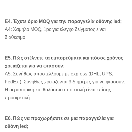
Ε4. Έχετε όριο MOQ για την παραγγελία οθόνης led;
Α4: Χαμηλό MOQ, 1pc για έλεγχο δείγματος είναι
διαθέσιμο
Ε5. Πώς στέλνετε τα εμπορεύματα και πόσος χρόνος
χρειάζεται για να φτάσουν;
Α5: Συνήθως αποστέλλουμε με express (DHL, UPS,
FedEx ). Συνήθως χρειάζονται 3-5 ημέρες για να φτάσουν.
Η αεροπορική και θαλάσσια αποστολή είναι επίσης
προαιρετική.
Ε6. Πώς να προχωρήσετε σε μια παραγγελία για
οθόνη led;