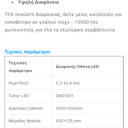
Υψηλή Διαφάνεια
75% ποσοστό διαφάνειας, δείτε μέσα, κατάλληλο για
τοποθέτηση σε γυάλινο τοίχο；>5000 nits
φωτεινότητα, για όλα τα εξωτερικά περιβάλλοντα
Τεχνικές παράμετροι:
Τεχνικές
Διαφανής Οθόνη LED
παράμετροι
Pixel Pitch:
5.2-10.4 mm
Τύπος LED:
SMD1921
Διάσταση Cabinet:
1000×500mm
Μέγεθος Module:
500x125 mm