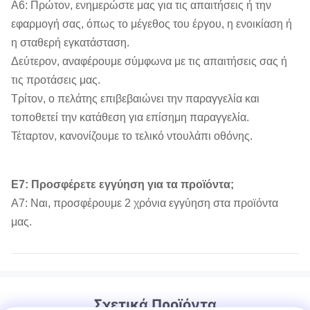
Α6: Πρώτον, ενημερώστε μας για τις απαιτήσεις ή την
εφαρμογή σας, όπως το μέγεθος του έργου, η ενοικίαση ή
η σταθερή εγκατάσταση.
Δεύτερον, αναφέρουμε σύμφωνα με τις απαιτήσεις σας ή
τις προτάσεις μας.
Τρίτον, ο πελάτης επιβεβαιώνει την παραγγελία και
τοποθετεί την κατάθεση για επίσημη παραγγελία.
Τέταρτον, κανονίζουμε το τελικό ντουλάπι οθόνης.
Ε7: Προσφέρετε εγγύηση για τα προϊόντα;
Α7: Ναι, προσφέρουμε 2 χρόνια εγγύηση στα προϊόντα
μας.
Σχετικά Προϊόντα