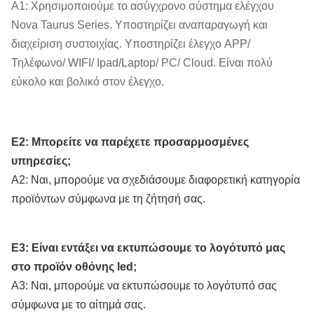
Α1: Χρησιμοποιούμε το ασύγχρονο σύστημα ελέγχου
Nova Taurus Series. Υποστηρίζει αναπαραγωγή και
διαχείριση συστοιχίας. Υποστηρίζει έλεγχο APP/
Τηλέφωνο/ WIFI/ Ipad/Laptop/ PC/ Cloud. Είναι πολύ
εύκολο και βολικό στον έλεγχο.
Ε2: Μπορείτε να παρέχετε προσαρμοσμένες
υπηρεσίες;
Α2: Ναι, μπορούμε να σχεδιάσουμε διαφορετική κατηγορία
προϊόντων σύμφωνα με τη ζήτησή σας.
Ε3: Είναι εντάξει να εκτυπώσουμε το λογότυπό μας
στο προϊόν οθόνης led;
Α3: Ναι, μπορούμε να εκτυπώσουμε το λογότυπό σας
σύμφωνα με το αίτημά σας.