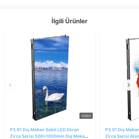
İlgili Ürünler
VIDEO
P3.91 Dış Mekan Sabit LED Ekran
P3.91 Dış Mekan
Zirca Serisi 500x1000mm Dış Mekan
Zirca Serisi Al