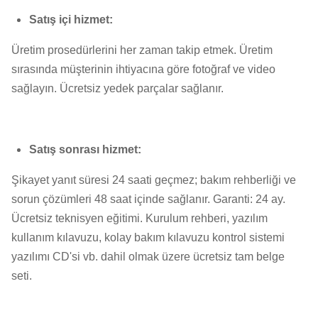
Satış içi hizmet:
Üretim prosedürlerini her zaman takip etmek. Üretim
sırasında müşterinin ihtiyacına göre fotoğraf ve video
sağlayın. Ücretsiz yedek parçalar sağlanır.
Satış sonrası hizmet:
Şikayet yanıt süresi 24 saati geçmez; bakım rehberliği ve
sorun çözümleri 48 saat içinde sağlanır. Garanti: 24 ay.
Ücretsiz teknisyen eğitimi. Kurulum rehberi, yazılım
kullanım kılavuzu, kolay bakım kılavuzu kontrol sistemi
yazılımı CD'si vb. dahil olmak üzere ücretsiz tam belge
seti.