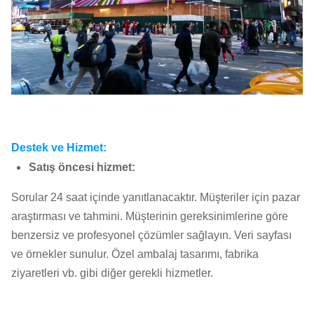
Destek ve Hizmet:
Satış öncesi hizmet:
Sorular 24 saat içinde yanıtlanacaktır. Müşteriler için pazar
araştırması ve tahmini. Müşterinin gereksinimlerine göre
benzersiz ve profesyonel çözümler sağlayın. Veri sayfası
ve örnekler sunulur. Özel ambalaj tasarımı, fabrika
ziyaretleri vb. gibi diğer gerekli hizmetler.