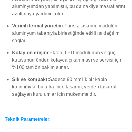
alüminyumdan yapılmıştır, bu da nakliye masraflarını
azaltmaya yardımcı olur.
Verimli termal yönetim:
Fansız tasarım, modülün
alüminyum tabanıyla birleştiğinde etkili ısı dağılımı
sağlar.
Kolay ön erişim:
Ekran, LED modülünün ve güç
kutusunun önden kolayca çıkarılması ve servisi için
%100 tam ön bakım sunar.
Şık ve kompakt:
Sadece 90 mm'lik bir kabin
kalınlığıyla, bu ultra ince tasarım, yerden tasarruf
sağlayan kurulumlar için mükemmeldir.
Teknik Parametreler: