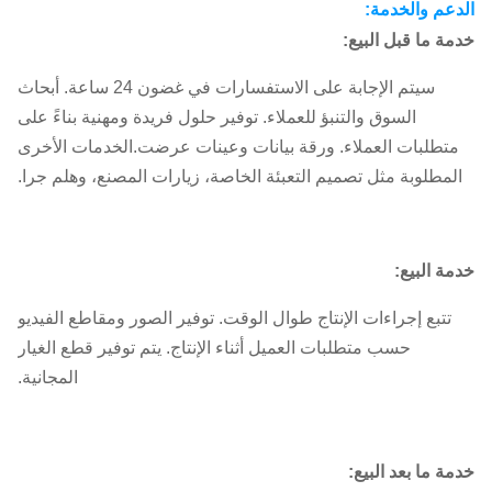
الدعم والخدمة:
خدمة ما قبل البيع:
سيتم الإجابة على الاستفسارات في غضون 24 ساعة. أبحاث
السوق والتنبؤ للعملاء. توفير حلول فريدة ومهنية بناءً على
متطلبات العملاء. ورقة بيانات وعينات عرضت.الخدمات الأخرى
المطلوبة مثل تصميم التعبئة الخاصة، زيارات المصنع، وهلم جرا.
خدمة البيع:
تتبع إجراءات الإنتاج طوال الوقت. توفير الصور ومقاطع الفيديو
حسب متطلبات العميل أثناء الإنتاج. يتم توفير قطع الغيار
المجانية.
خدمة ما بعد البيع: