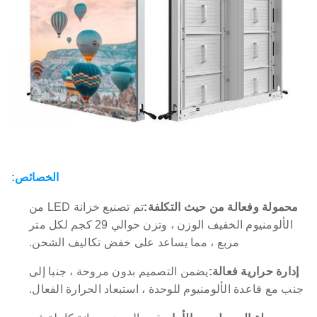
الخصائص:
محمولة وفعالة من حيث التكلفة:
تم تصنيع خزانة LED من
الألومنيوم الخفيف الوزن ، وتزن حوالي 29 كجم لكل متر
مربع ، مما يساعد على خفض تكاليف الشحن.
إدارة حرارية فعالة:
يضمن التصميم بدون مروحة ، جنبا إلى
جنب مع قاعدة الألومنيوم للوحدة ، استبعاد الحرارة الفعال.