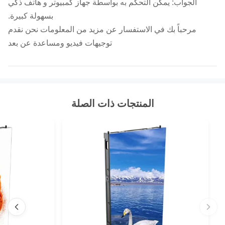
الجواب: يمكن التحكم به بواسطة جهاز كمبيوتر و هاتف ذكي
بسهولة كبيرة.
مرحباً بك في الاستفسار عن مزيد من المعلومات نحن نقدم
توجيهات فيديو ومساعدة عن بعد
المنتجات ذات الصلة