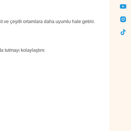
ve çeşitli ortamlara daha uyumlu hale getirir.
 tutmayı kolaylaştırır.