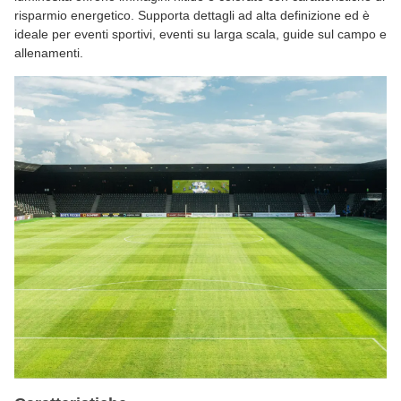
risparmio energetico. Supporta dettagli ad alta definizione ed è
ideale per eventi sportivi, eventi su larga scala, guide sul campo e
allenamenti.