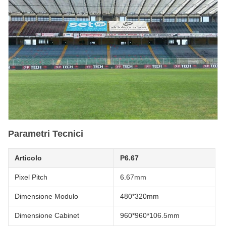
Parametri Tecnici
Articolo
P6.67
Pixel Pitch
6.67mm
Dimensione Modulo
480*320mm
Dimensione Cabinet
960*960*106.5mm