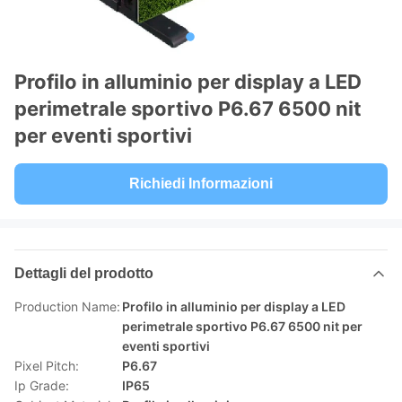
Profilo in alluminio per display a LED
perimetrale sportivo P6.67 6500 nit
per eventi sportivi
Richiedi Informazioni
Dettagli del prodotto
Production Name:
Profilo in alluminio per display a LED
perimetrale sportivo P6.67 6500 nit per
eventi sportivi
Pixel Pitch:
P6.67
Ip Grade:
IP65