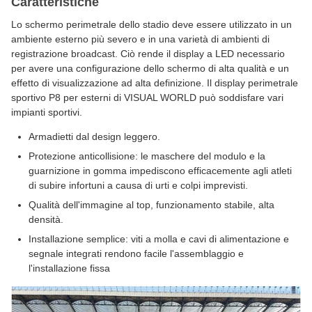
Caratteristiche
Lo schermo perimetrale dello stadio deve essere utilizzato in un
ambiente esterno più severo e in una varietà di ambienti di
registrazione broadcast. Ciò rende il display a LED necessario
per avere una configurazione dello schermo di alta qualità e un
effetto di visualizzazione ad alta definizione. Il display perimetrale
sportivo P8 per esterni di VISUAL WORLD può soddisfare vari
impianti sportivi.
Armadietti dal design leggero.
Protezione anticollisione: le maschere del modulo e la
guarnizione in gomma impediscono efficacemente agli atleti
di subire infortuni a causa di urti e colpi imprevisti.
Qualità dell'immagine al top, funzionamento stabile, alta
densità.
Installazione semplice: viti a molla e cavi di alimentazione e
segnale integrati rendono facile l'assemblaggio e
l'installazione fissa