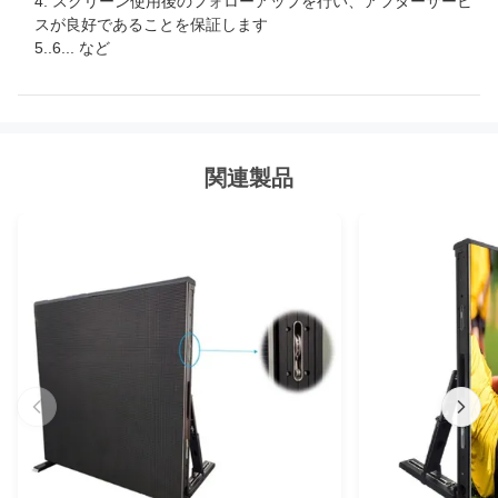
4. スクリーン使用後のフォローアップを行い、アフターサービ
スが良好であることを保証します
5..6... など
関連製品