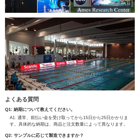
よくある質問
Q1: 納期について教えてください。
A1: 通常、前払い金を受け取ってから15日から25日かかりま
す。具体的な納期は、商品と注文数量によって異なります。
Q2: サンプルに応じて製造できますか？