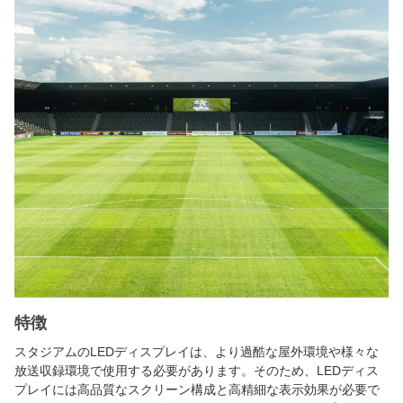
特徴
スタジアムのLEDディスプレイは、より過酷な屋外環境や様々な
放送収録環境で使用する必要があります。そのため、LEDディス
プレイには高品質なスクリーン構成と高精細な表示効果が必要で