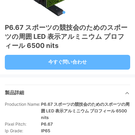
P6.67 スポーツの競技会のためのスポー
ツの周囲 LED 表示アルミニウム プロフ
ィール 6500 nits
今すぐ問い合わせ
製品詳細
Production Name:
P6.67 スポーツの競技会のためのスポーツの周
囲 LED 表示アルミニウム プロフィール 6500
nits
Pixel Pitch:
P6.67
Ip Grade:
IP65