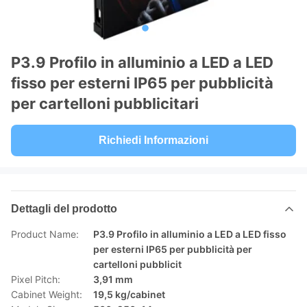
P3.9 Profilo in alluminio a LED a LED
fisso per esterni IP65 per pubblicità
per cartelloni pubblicitari
Richiedi Informazioni
Dettagli del prodotto
Product Name:
P3.9 Profilo in alluminio a LED a LED fisso
per esterni IP65 per pubblicità per
cartelloni pubblicit
Pixel Pitch:
3,91 mm
Cabinet Weight:
19,5 kg/cabinet