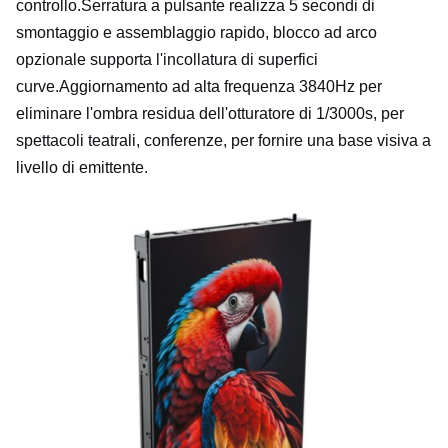
controllo.Serratura a pulsante realizza 5 secondi di
smontaggio e assemblaggio rapido, blocco ad arco
opzionale supporta l'incollatura di superfici
curve.Aggiornamento ad alta frequenza 3840Hz per
eliminare l'ombra residua dell'otturatore di 1/3000s, per
spettacoli teatrali, conferenze, per fornire una base visiva a
livello di emittente.