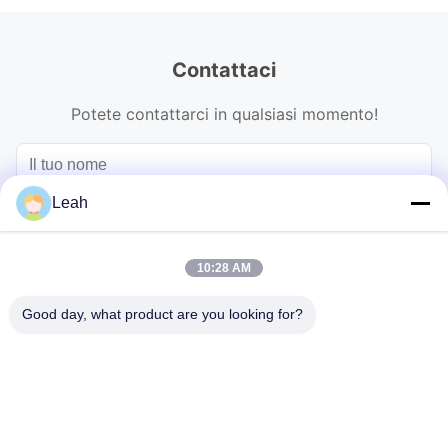
Contattaci
Potete contattarci in qualsiasi momento!
Leah
10:28 AM
Good day, what product are you looking for?