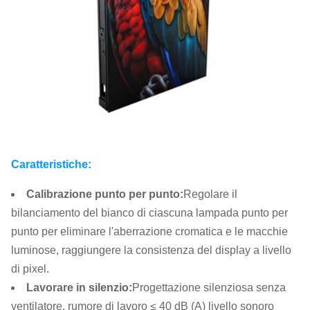
Caratteristiche:
Calibrazione punto per punto
:
Regolare il
bilanciamento del bianco di ciascuna lampada punto per
punto per eliminare l'aberrazione cromatica e le macchie
luminose, raggiungere la consistenza del display a livello
di pixel.
Lavorare in silenzio
:
Progettazione silenziosa senza
ventilatore, rumore di lavoro ≤ 40 dB (A) livello sonoro