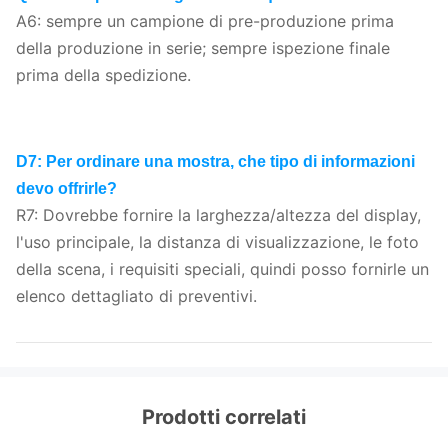
A6: sempre un campione di pre-produzione prima
della produzione in serie; sempre ispezione finale
prima della spedizione.
D7: Per ordinare una mostra, che tipo di informazioni
devo offrirle?
R7: Dovrebbe fornire la larghezza/altezza del display,
l'uso principale, la distanza di visualizzazione, le foto
della scena, i requisiti speciali, quindi posso fornirle un
elenco dettagliato di preventivi.
Prodotti correlati