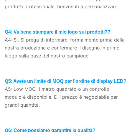
prodotti professionale, benvenuti a personalizzare.
Q4: Va bene stampare il mio logo sui prodotti?
?
A4: Sì. Si prega di informarci formalmente prima della
nostra produzione e confermare il disegno in primo
luogo sulla base del nostro campione.
Q5: Avete un limite di MOQ per l'ordine di display LED?
A5: Low MOQ, 1 metro quadrato o un controllo
modulo è disponibile. E il prezzo è negoziabile per
grandi quantità.
Q6: Come possiamo garantire la qualità?