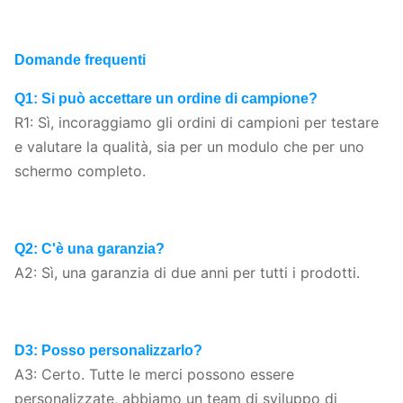
Domande frequenti
Q1: Si può accettare un ordine di campione?
R1: Sì, incoraggiamo gli ordini di campioni per testare
e valutare la qualità, sia per un modulo che per uno
schermo completo.
Q2: C'è una garanzia?
A2: Sì, una garanzia di due anni per tutti i prodotti.
D3: Posso personalizzarlo?
A3: Certo. Tutte le merci possono essere
personalizzate, abbiamo un team di sviluppo di