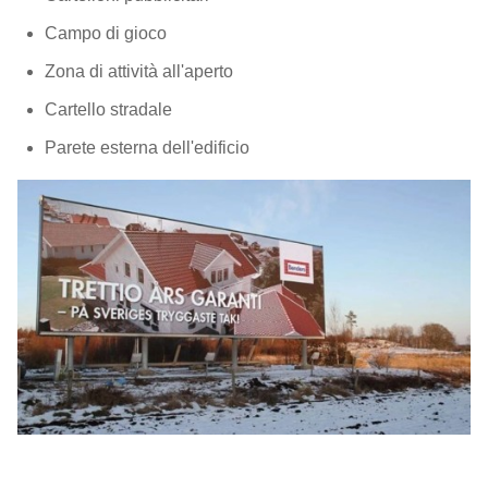
Campo di gioco
Zona di attività all'aperto
Cartello stradale
Parete esterna dell'edificio