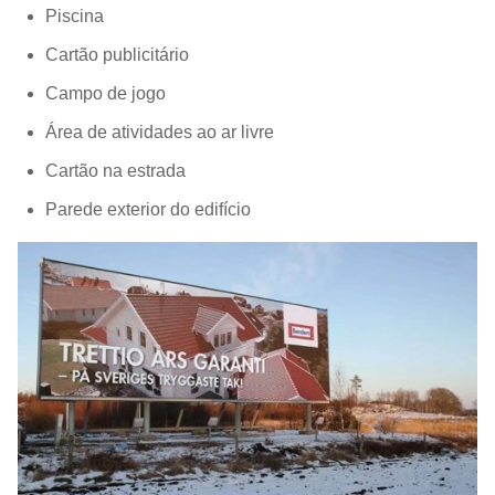
Piscina
Cartão publicitário
Campo de jogo
Área de atividades ao ar livre
Cartão na estrada
Parede exterior do edifício