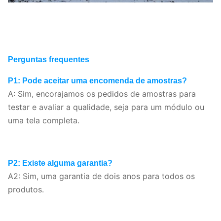
Perguntas frequentes
P1: Pode aceitar uma encomenda de amostras?
A: Sim, encorajamos os pedidos de amostras para
testar e avaliar a qualidade, seja para um módulo ou
uma tela completa.
P2: Existe alguma garantia?
A2: Sim, uma garantia de dois anos para todos os
produtos.