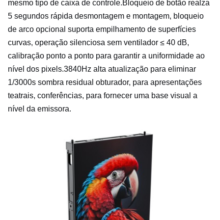
mesmo tipo de caixa de controle.Bloqueio de botão realza
5 segundos rápida desmontagem e montagem, bloqueio
de arco opcional suporta empilhamento de superfícies
curvas, operação silenciosa sem ventilador ≤ 40 dB,
calibração ponto a ponto para garantir a uniformidade ao
nível dos pixels.3840Hz alta atualização para eliminar
1/3000s sombra residual obturador, para apresentações
teatrais, conferências, para fornecer uma base visual a
nível da emissora.