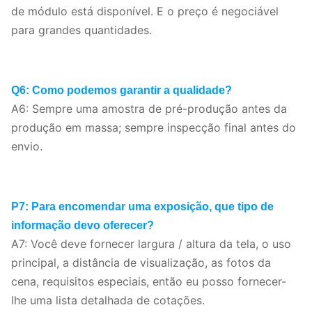
de módulo está disponível. E o preço é negociável
para grandes quantidades.
Q6: Como podemos garantir a qualidade?
A6: Sempre uma amostra de pré-produção antes da
produção em massa; sempre inspecção final antes do
envio.
P7: Para encomendar uma exposição, que tipo de
informação devo oferecer?
A7: Você deve fornecer largura / altura da tela, o uso
principal, a distância de visualização, as fotos da
cena, requisitos especiais, então eu posso fornecer-
lhe uma lista detalhada de cotações.