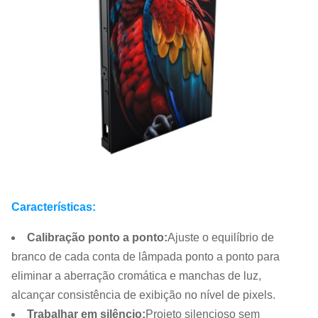
Características:
Calibração ponto a ponto
:
Ajuste o equilíbrio de
branco de cada conta de lâmpada ponto a ponto para
eliminar a aberração cromática e manchas de luz,
alcançar consistência de exibição no nível de pixels.
Trabalhar em silêncio
:
Projeto silencioso sem