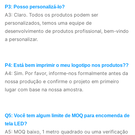
P3: Posso personalizá-lo?
A3: Claro. Todos os produtos podem ser
personalizados, temos uma equipe de
desenvolvimento de produtos profissional, bem-vindo
a personalizar.
P4: Está bem imprimir o meu logotipo nos produtos?
?
A4: Sim. Por favor, informe-nos formalmente antes da
nossa produção e confirme o projeto em primeiro
lugar com base na nossa amostra.
Q5: Você tem algum limite de MOQ para encomenda de
tela LED?
A5: MOQ baixo, 1 metro quadrado ou uma verificação