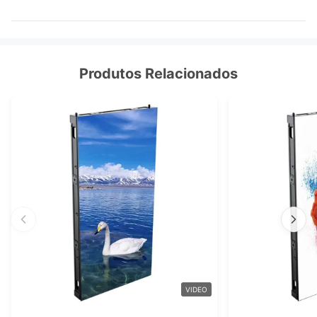
Produtos Relacionados
VIDEO