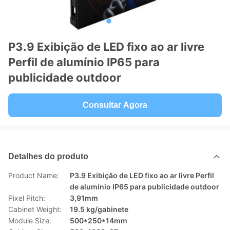
P3.9 Exibição de LED fixo ao ar livre
Perfil de alumínio IP65 para
publicidade outdoor
Consultar Agora
Detalhes do produto
Product Name:
P3.9 Exibição de LED fixo ao ar livre Perfil
de alumínio IP65 para publicidade outdoor
Pixel Pitch:
3,91mm
Cabinet Weight:
19.5 kg/gabinete
Module Size:
500*250*14mm