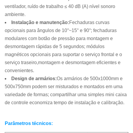
ventilador, ruído de trabalho ≤ 40 dB (A) nível sonoro
ambiente.
Instalação e manutenção
:
Fechaduras curvas
opcionais para ângulos de 10°~15° e 90°; fechaduras
modulares com botão de pressão para montagem e
desmontagem rápidas de 5 segundos; módulos
magnéticos opcionais para suportar o serviço frontal e o
serviço traseiro,montagem e desmontagem eficientes e
convenientes.
Design de armários
:
Os armários de 500x1000mm e
500x750mm podem ser misturados e montados em uma
variedade de formas; compartilhar uma simples mini caixa
de controle economiza tempo de instalação e calibração.
Parâmetros técnicos: