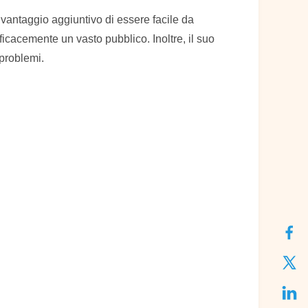
l vantaggio aggiuntivo di essere facile da
ficacemente un vasto pubblico. Inoltre, il suo
problemi.