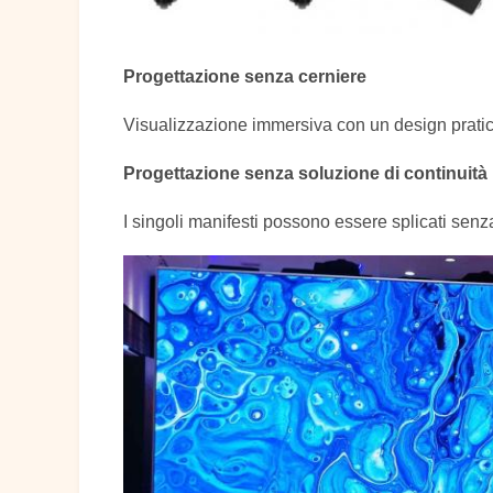
Progettazione senza cerniere
Visualizzazione immersiva con un design pratic
Progettazione senza soluzione di continuità
I singoli manifesti possono essere splicati sen