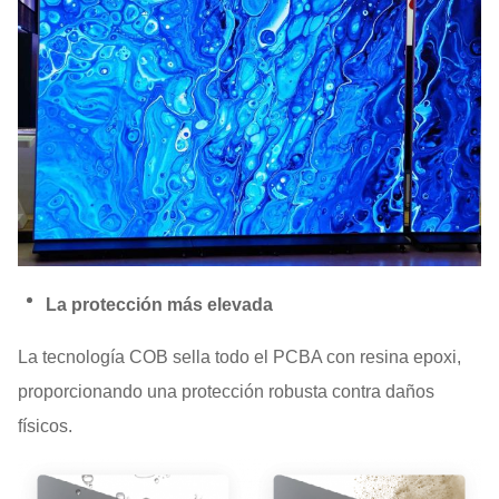
La protección más elevada
La tecnología COB sella todo el PCBA con resina epoxi,
proporcionando una protección robusta contra daños
físicos.