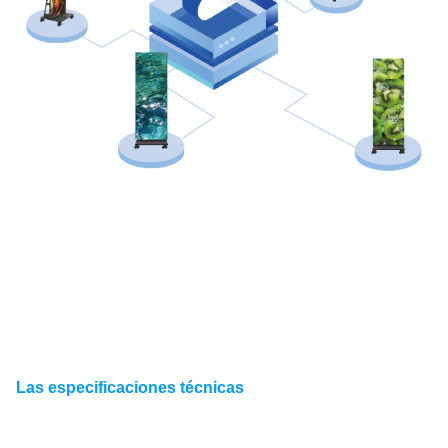
Las especificaciones técnicas