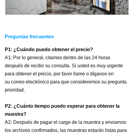
10 a 90% de HRC
funcionamiento
Preguntas frecuentes
P1: ¿Cuándo puedo obtener el precio?
A1: Por lo general, citamos dentro de las 24 horas
después de recibir su consulta. Si usted es muy urgente
para obtener el precio, por favor llame o díganos en
su correo electrónico para que consideremos su pregunta
prioridad.
P2: ¿Cuánto tiempo puedo esperar para obtener la
muestra?
A2: Después de pagar el cargo de la muestra y enviarnos
los archivos confirmados, las muestras estarán listas para