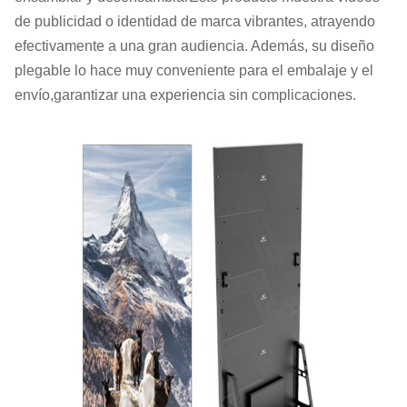
de publicidad o identidad de marca vibrantes, atrayendo
efectivamente a una gran audiencia. Además, su diseño
plegable lo hace muy conveniente para el embalaje y el
envío,garantizar una experiencia sin complicaciones.