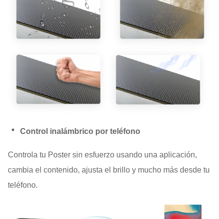
Control inalámbrico por teléfono
Controla tu Poster sin esfuerzo usando una aplicación,
cambia el contenido, ajusta el brillo y mucho más desde tu
teléfono.