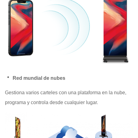
Red mundial de nubes
Gestiona varios carteles con una plataforma en la nube,
programa y controla desde cualquier lugar.