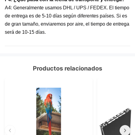
A4: Generalmente usamos DHL / UPS / FEDEX. El tiempo
de entrega es de 5-10 días según diferentes países. Si es
de gran tamaño, enviaremos por aire, el tiempo de entrega
será de 10-15 días.
Productos relacionados