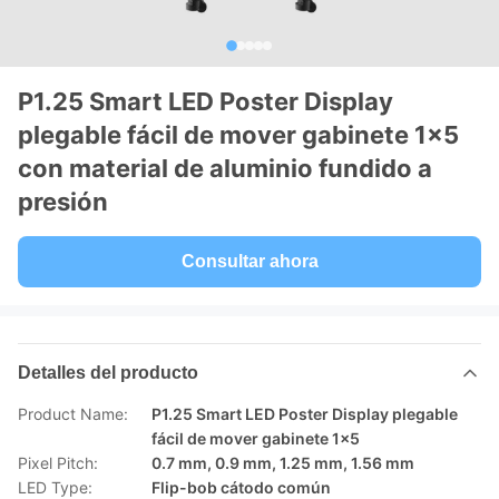
P1.25 Smart LED Poster Display
plegable fácil de mover gabinete 1x5
con material de aluminio fundido a
presión
Consultar ahora
Detalles del producto
Product Name:
P1.25 Smart LED Poster Display plegable
fácil de mover gabinete 1x5
Pixel Pitch:
0.7 mm, 0.9 mm, 1.25 mm, 1.56 mm
LED Type:
Flip-bob cátodo común