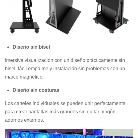
Diseño sin bisel
Imersiva visualización con un diseño prácticamente sin
bisel, fácil empalme y instalación sin problemas con un
marco magnético.
Diseño sin costuras
Los carteles individuales se pueden unir perfectamente
para crear pantallas más grandes sin quitar ningún
adornos externos.