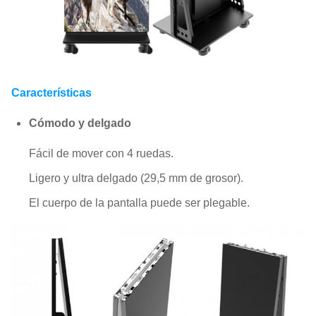
Características
Cómodo y delgado
Fácil de mover con 4 ruedas.
Ligero y ultra delgado (29,5 mm de grosor).
El cuerpo de la pantalla puede ser plegable.