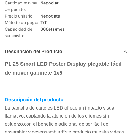
Cantidad mínima
Negociar
de pedido:
Precio unitario:
Negotiate
Método de pago:
T/T
Capacidad de
300ets/mes
suministro:
Descripción del Producto
P1.25 Smart LED Poster Display plegable fácil
de mover gabinete 1x5
Descripción del producto
La pantalla de carteles LED ofrece un impacto visual
llamativo, captando la atención de los clientes sin
esfuerzo.con el beneficio adicional de ser fácil de
ensamblar y desensamblarEste producto muestra vídeos