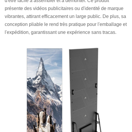
d'être facile à assembler et à démonter. Ce produit
présente des vidéos publicitaires ou d'identité de marque
vibrantes, attirant efficacement un large public. De plus, sa
conception pliable le rend très pratique pour l'emballage et
l'expédition, garantissant une expérience sans tracas.