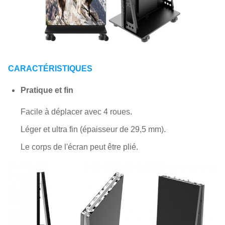
CARACTÉRISTIQUES
Pratique et fin
Facile à déplacer avec 4 roues.
Léger et ultra fin (épaisseur de 29,5 mm).
Le corps de l'écran peut être plié.