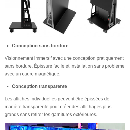
Conception sans bordure
Visionnement immersif avec une conception pratiquement
sans bordure. Épissure facile et installation sans problème
avec un cadre magnétique.
Conception transparente
Les affiches individuelles peuvent être épissées de
manière transparente pour créer des affichages plus
grands sans retirer les garnitures extérieures.