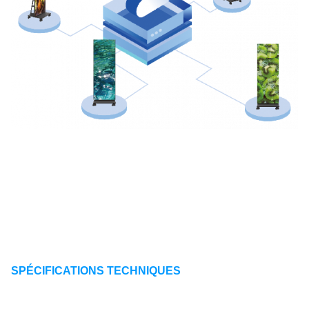
SPÉCIFICATIONS TECHNIQUES