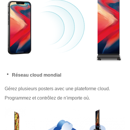
Réseau cloud mondial
Gérez plusieurs posters avec une plateforme cloud.
Programmez et contrôlez de n'importe où.