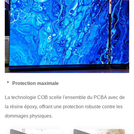
Protection maximale
La technologie COB scelle l'ensemble du PCBA avec de
la résine époxy, offrant une protection robuste contre les
dommages physiques.