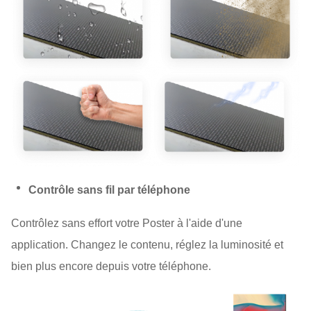
Contrôle sans fil par téléphone
Contrôlez sans effort votre Poster à l'aide d'une
application. Changez le contenu, réglez la luminosité et
bien plus encore depuis votre téléphone.