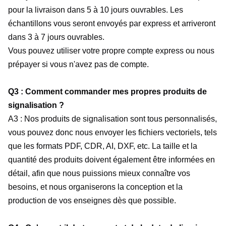
pour la livraison dans 5 à 10
jours ouvrables
. Les
échantillons vous seront envoyés par express et arriveront
dans 3 à 7 jours ouvrables.
Vous pouvez utiliser votre propre compte express ou nous
prépayer si vous n'avez pas de compte.
Q3 : Comment commander mes propres produits de
signalisation ?
A3 : Nos produits de signalisation sont tous personnalisés,
vous pouvez donc nous envoyer les fichiers vectoriels, tels
que les formats PDF, CDR, AI, DXF, etc. La taille et la
quantité des produits doivent également être informées en
détail, afin que nous puissions mieux connaître vos
besoins, et nous organiserons la conception et la
production de vos enseignes dès que possible.