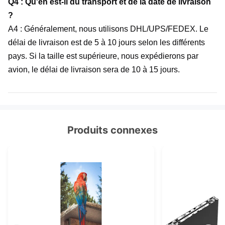
Q4 : Qu'en est-il du transport et de la date de livraison
?
A4 : Généralement, nous utilisons DHL/UPS/FEDEX. Le
délai de livraison est de 5 à 10 jours selon les différents
pays. Si la taille est supérieure, nous expédierons par
avion, le délai de livraison sera de 10 à 15 jours.
Produits connexes