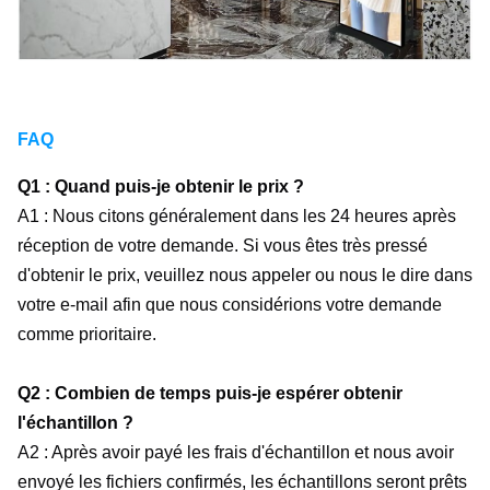
FAQ
Q1 : Quand puis-je obtenir le prix ?
A1 : Nous citons généralement dans les 24 heures après
réception de votre demande. Si vous êtes très pressé
d'obtenir le prix, veuillez nous appeler ou nous le dire dans
votre e-mail afin que nous considérions votre demande
comme prioritaire.
Q2 : Combien de temps puis-je espérer obtenir
l'échantillon ?
A2 : Après avoir payé les frais d'échantillon et nous avoir
envoyé les fichiers confirmés, les échantillons seront prêts