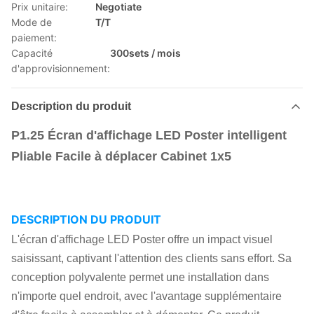
Prix unitaire:
Negotiate
Mode de
T/T
paiement:
Capacité
300sets / mois
d'approvisionnement:
Description du produit
P1.25 Écran d'affichage LED Poster intelligent
Pliable Facile à déplacer Cabinet 1x5
DESCRIPTION DU PRODUIT
L'écran d'affichage LED Poster offre un impact visuel
saisissant, captivant l'attention des clients sans effort. Sa
conception polyvalente permet une installation dans
n'importe quel endroit, avec l'avantage supplémentaire