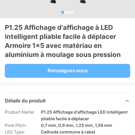
P1.25 Affichage d'affichage à LED
intelligent pliable facile à déplacer
Armoire 1x5 avec matériau en
aluminium à moulage sous pression
Renseignez-vous
Détails du produit
Product Name:
P1.25 Affichage d'affichage LED intelligent
pliable facile à déplacer
Pixel Pitch:
0,7 mm, 0,9 mm, 1,25 mm, 1,56 mm
LED Type:
Cathode commune à rabat