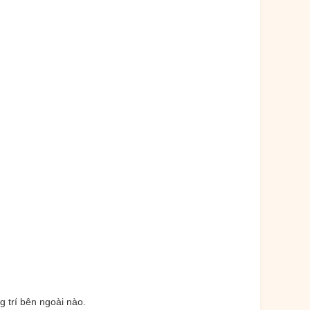
 trí bên ngoài nào.