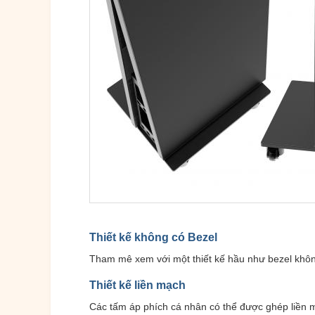
Thiết kế không có Bezel
Tham mê xem với một thiết kế hầu như bezel không 
Thiết kế liền mạch
Các tấm áp phích cá nhân có thể được ghép liền m