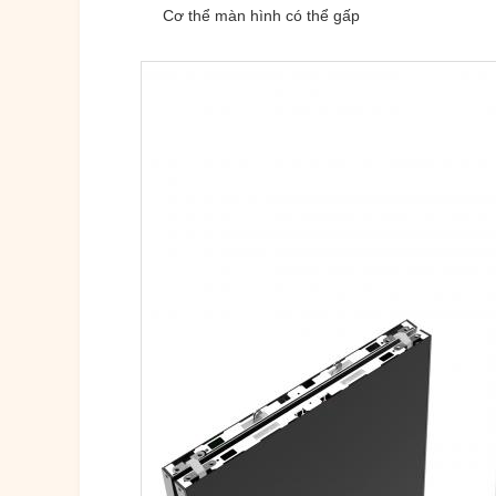
Cơ thể màn hình có thể gấp