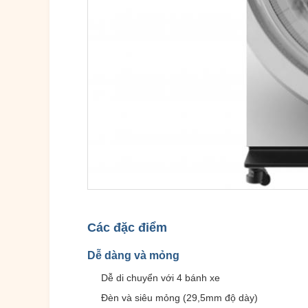
Các đặc điểm
Dễ dàng và mỏng
Dễ di chuyển với 4 bánh xe
Đèn và siêu mỏng (29,5mm độ dày)