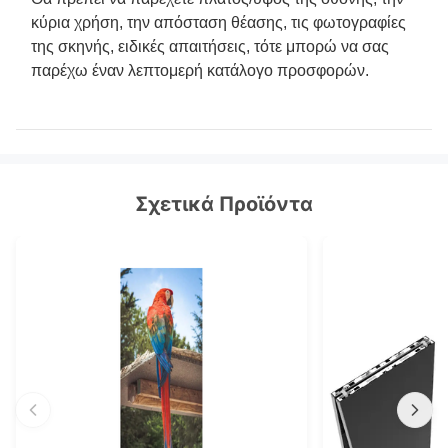
κύρια χρήση, την απόσταση θέασης, τις φωτογραφίες
της σκηνής, ειδικές απαιτήσεις, τότε μπορώ να σας
παρέχω έναν λεπτομερή κατάλογο προσφορών.
Σχετικά Προϊόντα