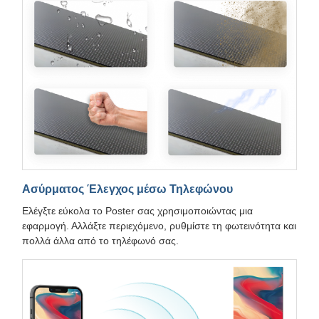
Ασύρματος Έλεγχος μέσω Τηλεφώνου
Ελέγξτε εύκολα το Poster σας χρησιμοποιώντας μια
εφαρμογή. Αλλάξτε περιεχόμενο, ρυθμίστε τη φωτεινότητα και
πολλά άλλα από το τηλέφωνό σας.