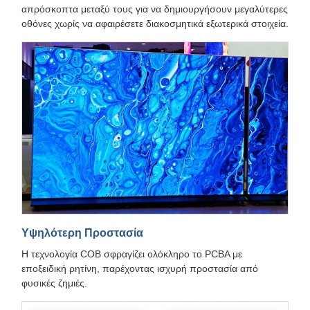
απρόσκοπτα μεταξύ τους για να δημιουργήσουν μεγαλύτερες
οθόνες χωρίς να αφαιρέσετε διακοσμητικά εξωτερικά στοιχεία.
Υψηλότερη Προστασία
Η τεχνολογία COB σφραγίζει ολόκληρο το PCBA με
εποξειδική ρητίνη, παρέχοντας ισχυρή προστασία από
φυσικές ζημιές.