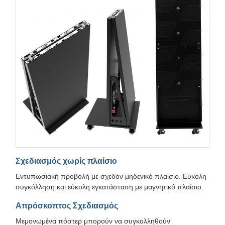
Σχεδιασμός χωρίς πλαίσιο
Εντυπωσιακή προβολή με σχεδόν μηδενικό πλαίσιο. Εύκολη
συγκόλληση και εύκολη εγκατάσταση με μαγνητικό πλαίσιο.
Απρόσκοπτος Σχεδιασμός
Μεμονωμένα πόστερ μπορούν να συγκολληθούν