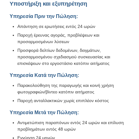
Υποστήριξη και εξυπηρέτηση
Υπηρεσία Πριν την Πώληση:
Απάντηση σε ερωτήσεις εντός 24 ωρών
Παροχή έρευνας αγοράς, προβλέψεων και
προσαρμοσμένων λύσεων
Προσφορά δελτίων δεδομένων, δειγμάτων,
προσαρμοσμένου σχεδιασμού συσκευασίας και
επισκέψεων στο εργοστάσιο κατόπιν αιτήματος
Υπηρεσία Κατά την Πώληση:
Παρακολούθηση της παραγωγής και κοινή χρήση
φωτογραφιών/βίντεο κατόπιν αιτήματος
Παροχή ανταλλακτικών χωρίς επιπλέον κόστος
Υπηρεσία Μετά την Πώληση:
Αντιμετώπιση παραπόνων εντός 24 ωρών και επίλυση
προβλημάτων εντός 48 ωρών
Εγγύηση 24 μηνών