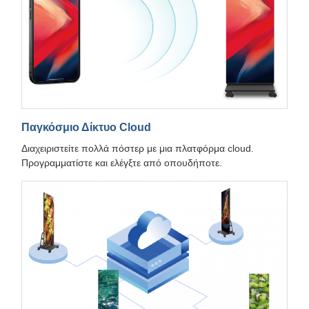
Παγκόσμιο Δίκτυο Cloud
Διαχειριστείτε πολλά πόστερ με μια πλατφόρμα cloud.
Προγραμματίστε και ελέγξτε από οπουδήποτε.