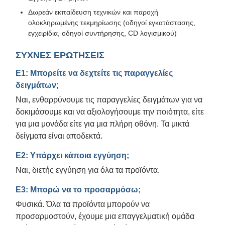
Δωρεάν εκπαίδευση τεχνικών και παροχή
ολοκληρωμένης τεκμηρίωσης (οδηγοί εγκατάστασης,
εγχειρίδια, οδηγοί συντήρησης, CD λογισμικού)
ΣΥΧΝΕΣ ΕΡΩΤΗΣΕΙΣ
Ε1: Μπορείτε να δεχτείτε τις παραγγελίες
δειγμάτων;
Ναι, ενθαρρύνουμε τις παραγγελίες δειγμάτων για να
δοκιμάσουμε και να αξιολογήσουμε την ποιότητα, είτε
για μια μονάδα είτε για μια πλήρη οθόνη. Τα μικτά
δείγματα είναι αποδεκτά.
Ε2: Υπάρχει κάποια εγγύηση;
Ναι, διετής εγγύηση για όλα τα προϊόντα.
Ε3: Μπορώ να το προσαρμόσω;
Φυσικά. Όλα τα προϊόντα μπορούν να
προσαρμοστούν, έχουμε μια επαγγελματική ομάδα