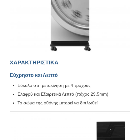
ΧΑΡΑΚΤΗΡΙΣΤΙΚΑ
Εύχρηστο και Λεπτό
Εύκολο στη μετακίνηση με 4 τροχούς
Ελαφρύ και Εξαιρετικά Λεπτό (πάχος 29,5mm)
Το σώμα της οθόνης μπορεί να διπλωθεί