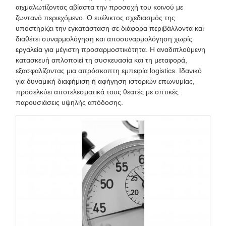
αιχμαλωτίζοντας αβίαστα την προσοχή του κοινού με
ζωντανό περιεχόμενο. Ο ευέλικτος σχεδιασμός της
υποστηρίζει την εγκατάσταση σε διάφορα περιβάλλοντα και
διαθέτει συναρμολόγηση και αποσυναρμολόγηση χωρίς
εργαλεία για μέγιστη προσαρμοστικότητα. Η αναδιπλούμενη
κατασκευή απλοποιεί τη συσκευασία και τη μεταφορά,
εξασφαλίζοντας μια απρόσκοπτη εμπειρία logistics. Ιδανικό
για δυναμική διαφήμιση ή αφήγηση ιστοριών επωνυμίας,
προσελκύει αποτελεσματικά τους θεατές με οπτικές
παρουσιάσεις υψηλής απόδοσης.