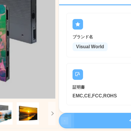
ブランド名
Visual World
証明書
EMC,CE,FCC,ROHS