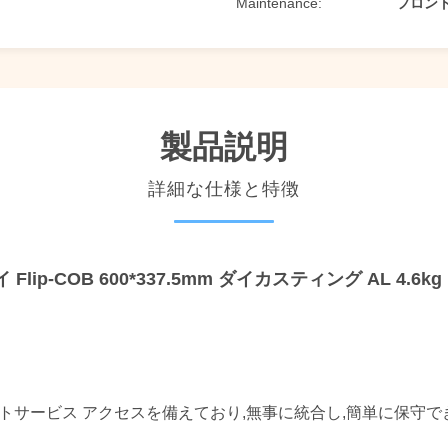
Maintenance:
フロン
製品説明
詳細な仕様と特徴
ip-COB 600*337.5mm ダイカスティング AL 4.6kg 1
,フロントサービス アクセスを備えており,無事に統合し,簡単に保