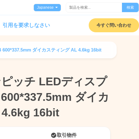
Japanese
検索
引用を要求しなさい
今すぐ問い合わせ
00*337.5mm ダイカスティング AL 4.6kg 16bit
ーンピッチ LEDディスプ
ーンピッチ LEDディスプ
 600*337.5mm ダイカ
 600*337.5mm ダイカ
6kg 16bit
6kg 16bit
取引物件