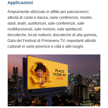
Applicazioni
Ampiamente utilizzato in affitto per palcoscenici,
attività di canto e danza, varie conferenze, mostre,
stadi, teatri, auditorium, sale conferenze, sale
multifunzionali, sale riunioni, sale spettacoli,
discoteche, locali notturni, discoteche di alta gamma,
Gala del Festival di Primavera TV, importanti attività
culturali in varie province e città e altri luoghi.