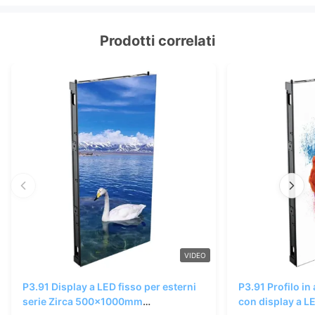
Prodotti correlati
VIDEO
P3.91 Display a LED fisso per esterni
P3.91 Profilo in
serie Zirca 500x1000mm
con display a LE