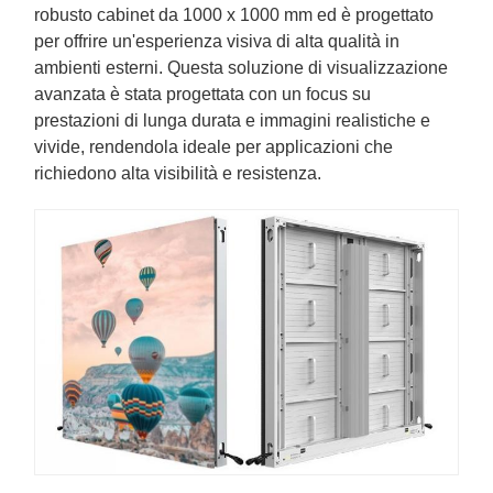
robusto cabinet da 1000 x 1000 mm ed è progettato
per offrire un'esperienza visiva di alta qualità in
ambienti esterni. Questa soluzione di visualizzazione
avanzata è stata progettata con un focus su
prestazioni di lunga durata e immagini realistiche e
vivide, rendendola ideale per applicazioni che
richiedono alta visibilità e resistenza.