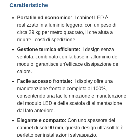
Caratteristiche
Portatile ed economico:
Il cabinet LED è
realizzato in alluminio leggero, con un peso di
circa 29 kg per metro quadrato, il che aiuta a
ridurre i costi di spedizione.
Gestione termica efficiente:
Il design senza
ventola, combinato con la base in alluminio del
modulo, garantisce un'efficace dissipazione del
calore.
Facile accesso frontale:
Il display offre una
manutenzione frontale completa al 100%,
consentendo una facile rimozione e manutenzione
del modulo LED e della scatola di alimentazione
dal lato anteriore.
Elegante e compatto:
Con uno spessore del
cabinet di soli 90 mm, questo design ultrasottile è
perfetto per installazioni salvaspazio.