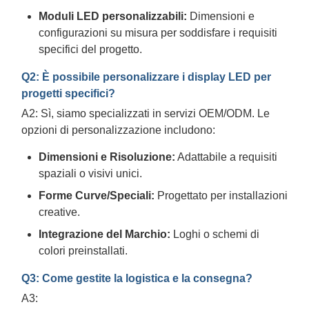
Moduli LED personalizzabili:
Dimensioni e
configurazioni su misura per soddisfare i requisiti
specifici del progetto.
Q2: È possibile personalizzare i display LED per
progetti specifici?
A2: Sì, siamo specializzati in servizi OEM/ODM. Le
opzioni di personalizzazione includono:
Dimensioni e Risoluzione:
Adattabile a requisiti
spaziali o visivi unici.
Forme Curve/Speciali:
Progettato per installazioni
creative.
Integrazione del Marchio:
Loghi o schemi di
colori preinstallati.
Q3: Come gestite la logistica e la consegna?
A3: