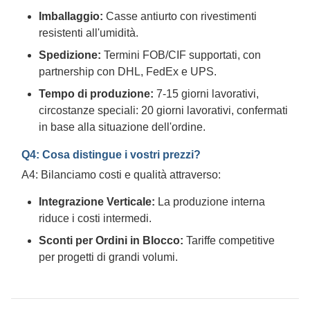
Imballaggio:
Casse antiurto con rivestimenti
resistenti all'umidità.
Spedizione:
Termini FOB/CIF supportati, con
partnership con DHL, FedEx e UPS.
Tempo di produzione:
7-15 giorni lavorativi,
circostanze speciali: 20 giorni lavorativi, confermati
in base alla situazione dell'ordine.
Q4: Cosa distingue i vostri prezzi?
A4: Bilanciamo costi e qualità attraverso:
Integrazione Verticale:
La produzione interna
riduce i costi intermedi.
Sconti per Ordini in Blocco:
Tariffe competitive
per progetti di grandi volumi.