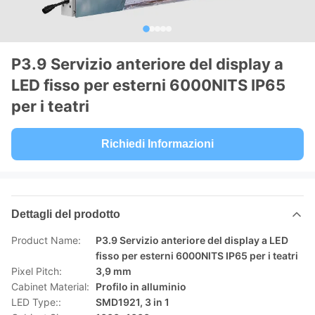
P3.9 Servizio anteriore del display a
LED fisso per esterni 6000NITS IP65
per i teatri
Richiedi Informazioni
Dettagli del prodotto
Product Name:
P3.9 Servizio anteriore del display a LED
fisso per esterni 6000NITS IP65 per i teatri
Pixel Pitch:
3,9 mm
Cabinet Material:
Profilo in alluminio
LED Type::
SMD1921, 3 in 1