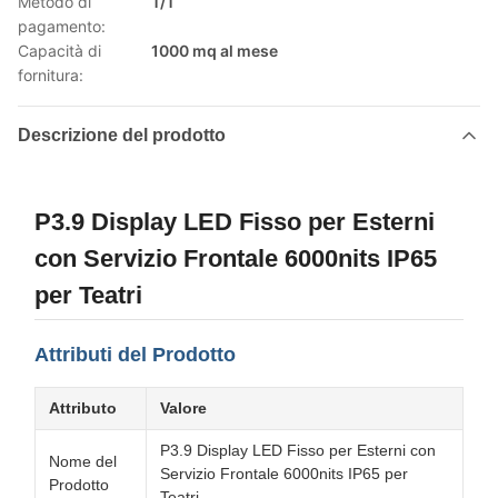
Metodo di
T/T
pagamento:
Capacità di
1000 mq al mese
fornitura:
Descrizione del prodotto
P3.9 Display LED Fisso per Esterni
con Servizio Frontale 6000nits IP65
per Teatri
Attributi del Prodotto
Attributo
Valore
P3.9 Display LED Fisso per Esterni con
Nome del
Servizio Frontale 6000nits IP65 per
Prodotto
Teatri