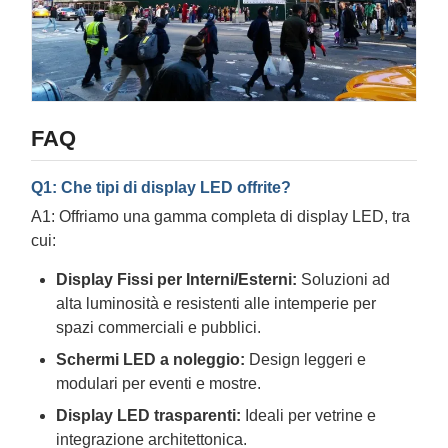
FAQ
Q1: Che tipi di display LED offrite?
A1: Offriamo una gamma completa di display LED, tra
cui:
Display Fissi per Interni/Esterni:
Soluzioni ad
alta luminosità e resistenti alle intemperie per
spazi commerciali e pubblici.
Schermi LED a noleggio:
Design leggeri e
modulari per eventi e mostre.
Display LED trasparenti:
Ideali per vetrine e
integrazione architettonica.