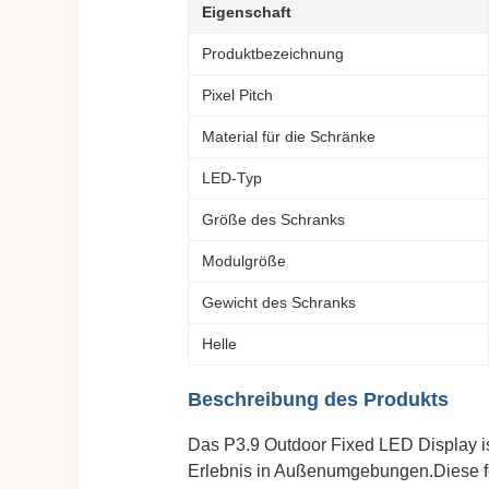
Eigenschaft
Produktbezeichnung
Pixel Pitch
Material für die Schränke
LED-Typ
Größe des Schranks
Modulgröße
Gewicht des Schranks
Helle
Beschreibung des Produkts
Das P3.9 Outdoor Fixed LED Display is
Erlebnis in Außenumgebungen.Diese for