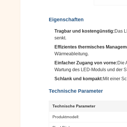
Eigenschaften
Tragbar und kostengünstig:
Das L
senkt.
Effizientes thermisches Managem
Wärmeableitung.
Einfacher Zugang von vorne:
Die 
Wartung des LED-Moduls und der St
Schlank und kompakt:
Mit einer Sc
Technische Parameter
Technische Parameter
Produktmodell: