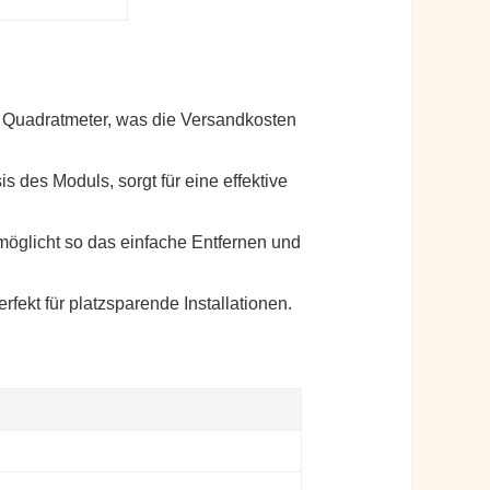
o Quadratmeter, was die Versandkosten
s des Moduls, sorgt für eine effektive
möglicht so das einfache Entfernen und
rfekt für platzsparende Installationen.