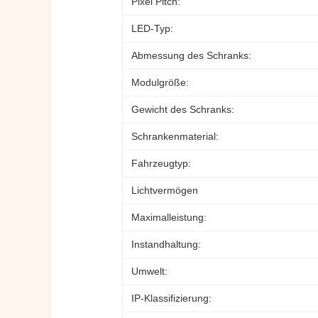
Pixel Pitch:
LED-Typ:
Abmessung des Schranks:
Modulgröße:
Gewicht des Schranks:
Schrankenmaterial:
Fahrzeugtyp:
Lichtvermögen
Maximalleistung:
Instandhaltung:
Umwelt:
IP-Klassifizierung: