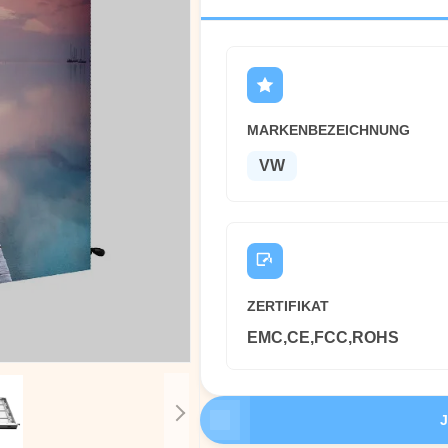
MARKENBEZEICHNUNG
VW
ZERTIFIKAT
EMC,CE,FCC,ROHS