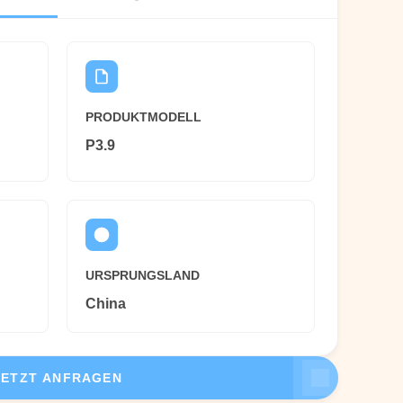
PRODUKTMODELL
P3.9
URSPRUNGSLAND
China
JETZT ANFRAGEN