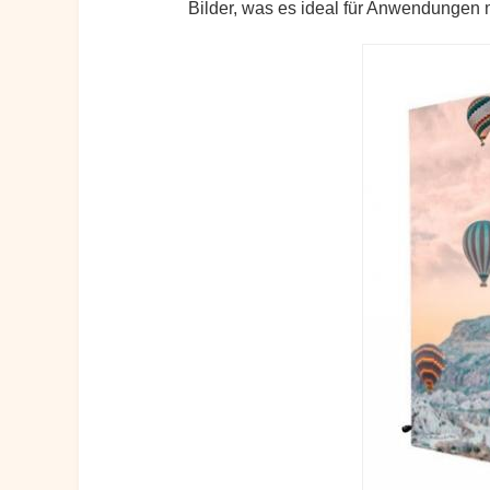
Bilder, was es ideal für Anwendungen m