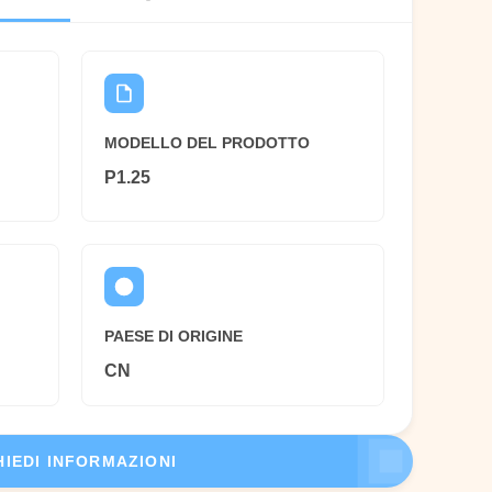
MODELLO DEL PRODOTTO
P1.25
PAESE DI ORIGINE
CN
HIEDI INFORMAZIONI