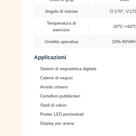
Angolo di visione
O:170°; V:17
Temperatura di
-20℃~+50
esercizio
Umidità operativa
10%-90%R
Applicazioni
Sistemi di segnaletica digitale
Catene di negozi
Arredo urbano
Cartelloni pubblicitari
Stadi di calcio
Poster LED perimetrali
Display per arena