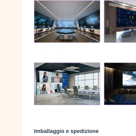
Imballaggio e spedizione