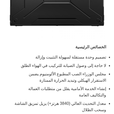
الخصائص الرئيسية
تصميم وحدة مستقلة لسهولة التثبيت وإزالة
لا حاجة إلى وصول الصيانة للتركيب في الهواء الطلق
مجلس الوزراء الصب المطبوع الألومنيوم يضمن
الاستقرار الهيكلي وتبديد الحرارة الممتازة
إنشاء الخدمة الأمامية يقلل من متطلبات العمالة
والتكاليف العامة
معدل التحديث العالي (3840 هرتز+) يزيل تمزيق الشاشة
وسحب الظلال