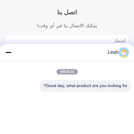
اتصل بنا
يمكنك الاتصال بنا في أي وقت!
Leah
8:24 AM
Good day, what product are you looking for?
يرسل