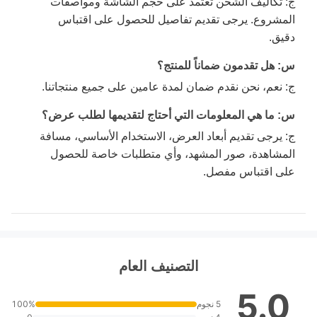
ج: تكاليف الشحن تعتمد على حجم الشاشة ومواصفات
المشروع. يرجى تقديم تفاصيل للحصول على اقتباس
دقيق.
س: هل تقدمون ضماناً للمنتج؟
ج: نعم، نحن نقدم ضمان لمدة عامين على جميع منتجاتنا.
س: ما هي المعلومات التي أحتاج لتقديمها لطلب عرض؟
ج: يرجى تقديم أبعاد العرض، الاستخدام الأساسي، مسافة
المشاهدة، صور المشهد، وأي متطلبات خاصة للحصول
على اقتباس مفصل.
التصنيف العام
5.0
5 نجوم
100%