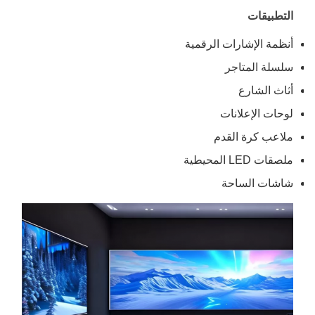
التطبيقات
أنظمة الإشارات الرقمية
سلسلة المتاجر
أثاث الشارع
لوحات الإعلانات
ملاعب كرة القدم
ملصقات LED المحيطية
شاشات الساحة