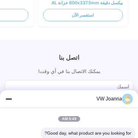
بيكسل دقيقة 600x337.5mm خزانة AL
استفسر الآن
اتصل بنا
يمكنك الاتصال بنا في أي وقت!
VW Joanna
5:49 AM
Good day, what product are you looking for?