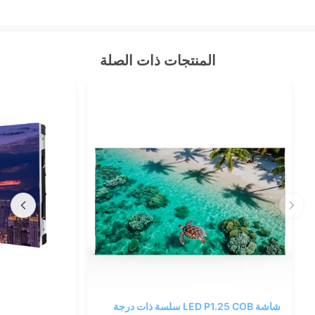
المنتجات ذات الصلة
شاشة LED P1.25 COB سلسة ذات درجة