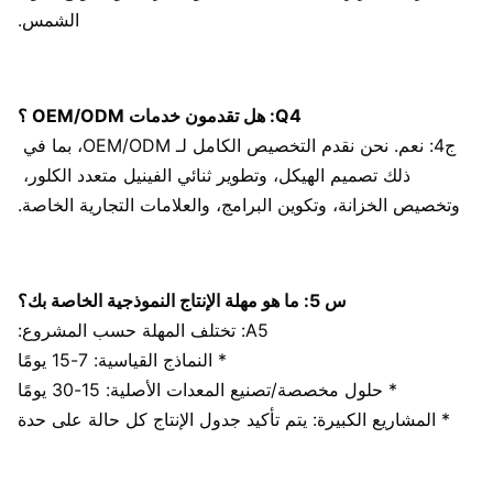
الشمس.
Q4: هل تقدمون خدمات OEM/ODM ؟
ج4: نعم. نحن نقدم التخصيص الكامل لـ OEM/ODM، بما في 
ذلك تصميم الهيكل، وتطوير ثنائي الفينيل متعدد الكلور، 
وتخصيص الخزانة، وتكوين البرامج، والعلامات التجارية الخاصة.
س 5: ما هو مهلة الإنتاج النموذجية الخاصة بك؟
A5: تختلف المهلة حسب المشروع:
* النماذج القياسية: 7-15 يومًا
* حلول مخصصة/تصنيع المعدات الأصلية: 15-30 يومًا
* المشاريع الكبيرة: يتم تأكيد جدول الإنتاج كل حالة على حدة