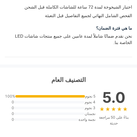
اختبار الشيخوخة لمدة 72 ساعة للشاشات الكاملة قبل الشحن
الفحص الشامل النهائي لجميع التفاصيل قبل التعبئة
ما هي فترة الضمان؟
نحن نقدم ضمانًا شاملاً لمدة عامين على جميع منتجات شاشات LED
الخاصة بنا.
التصنيف العام
5.0
5 نجوم
100%
4 نجوم
0
3 نجوم
0
★★★★★
★★★★★
نجمتان
0
بناءً على 50 مراجعة
نجمة واحدة
0
حديثة