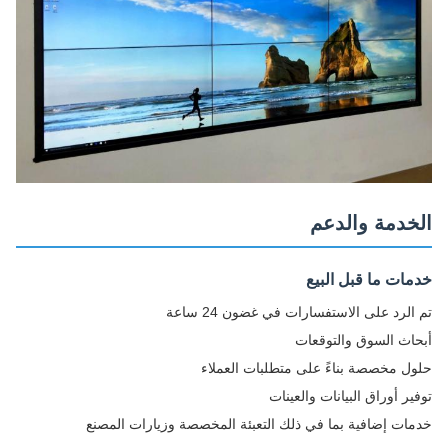
الخدمة والدعم
خدمات ما قبل البيع
تم الرد على الاستفسارات في غضون 24 ساعة
أبحاث السوق والتوقعات
حلول مخصصة بناءً على متطلبات العملاء
توفير أوراق البيانات والعينات
خدمات إضافية بما في ذلك التعبئة المخصصة وزيارات المصنع