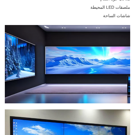
ملصقات LED المحيطة
شاشات الساحة