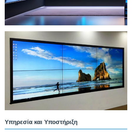
Υπηρεσία και Υποστήριξη