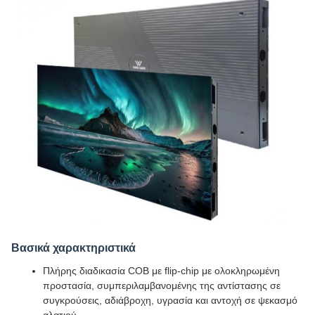
Βασικά χαρακτηριστικά
Πλήρης διαδικασία COB με flip-chip με ολοκληρωμένη
προστασία, συμπεριλαμβανομένης της αντίστασης σε
συγκρούσεις, αδιάβροχη, υγρασία και αντοχή σε ψεκασμό
αλατιού