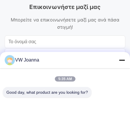
Επικοινωνήστε μαζί μας
Μπορείτε να επικοινωνήσετε μαζί μας ανά πάσα
στιγμή!
VW Joanna
5:35 AM
Good day, what product are you looking for?
Στέλνω