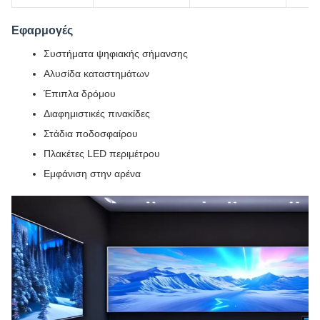
Εφαρμογές
Συστήματα ψηφιακής σήμανσης
Αλυσίδα καταστημάτων
Έπιπλα δρόμου
Διαφημιστικές πινακίδες
Στάδια ποδοσφαίρου
Πλακέτες LED περιμέτρου
Εμφάνιση στην αρένα