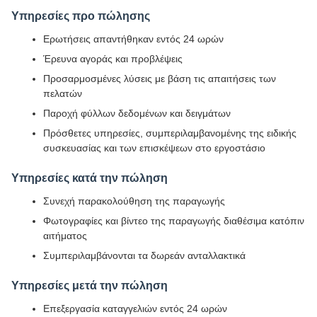
Υπηρεσίες προ πώλησης
Ερωτήσεις απαντήθηκαν εντός 24 ωρών
Έρευνα αγοράς και προβλέψεις
Προσαρμοσμένες λύσεις με βάση τις απαιτήσεις των
πελατών
Παροχή φύλλων δεδομένων και δειγμάτων
Πρόσθετες υπηρεσίες, συμπεριλαμβανομένης της ειδικής
συσκευασίας και των επισκέψεων στο εργοστάσιο
Υπηρεσίες κατά την πώληση
Συνεχή παρακολούθηση της παραγωγής
Φωτογραφίες και βίντεο της παραγωγής διαθέσιμα κατόπιν
αιτήματος
Συμπεριλαμβάνονται τα δωρεάν ανταλλακτικά
Υπηρεσίες μετά την πώληση
Επεξεργασία καταγγελιών εντός 24 ωρών