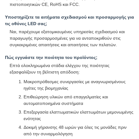
πιστοποιητικών CE, RoHS και FCC.
Υποστηρίζετε τα αιτήματα σχεδιασμού και προσαρμογής για
τις οθόνες LED σας;
Ναι, παρέχουμε εξατομικευμένες υπηρεσίες σχεδιασμού και
παραγωγής προσαρμοσμένες για να ανταποκριθούν στις
συγκεκριμένες απαιτήσεις και απαιτήσεις των πελατών.
Πώς εγγυάστε την ποιότητα του προϊόντος;
Επτά ολοκληρωμένα στάδια ελέγχου της ποιότητας
εξασφαλίζουν τη βέλτιστη απόδοση:
Μακροπρόθεσμες συνεργασίες με αναγνωρισμένους
ηγέτες της βιομηχανίας
Επιθεώρηση υλικών από επαγγελματίες και
αυτοματοποιημένα συστήματα
Επεξεργασία ελαττωματικών ελαττωμάτων μεμονωμένης
ενότητας
Δοκιμή γήρανσης 48 ωρών για όλες τις μονάδες πριν
από την συναρμολόγηση