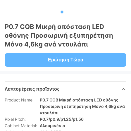
P0.7 COB Μικρή απόσταση LED
οθόνης Προσωρινή εξυπηρέτηση
Μόνο 4,6kg ανά ντουλάπι
Ερώτηση Τώρα
Λεπτομέρειες προϊόντος
Product Name:
P0.7 COB Μικρή απόσταση LED οθόνης
Προσωρινή εξυπηρέτηση Μόνο 4,6kg ανά
ντουλάπι
Pixel Pitch:
P0.7/p0.9/p1.25/p1.56
Cabinet Material:
Αλουμινένιο