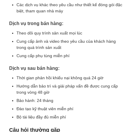
Các dịch vụ khác theo yêu cầu như thiết kế đóng gói đặc
biệt, tham quan nhà máy
Dịch vụ trong bán hàng:
Theo dõi quy trình sản xuất mọi lúc
Cung cấp ảnh và video theo yêu cầu của khách hàng
trong quá trình sản xuất
Cung cấp phụ tùng miễn phí
Dịch vụ sau bán hàng:
Thời gian phản hồi khiếu nại không quá 24 giờ
Hướng dẫn bảo trì và giải pháp vấn đề được cung cấp
trong vòng 48 giờ
Bảo hành: 24 tháng
Đào tạo kỹ thuật viên miễn phí
Bộ tài liệu đầy đủ miễn phí
Câu hỏi thường gặp