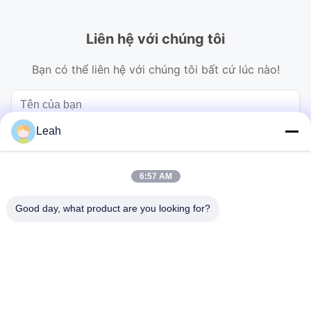
Liên hệ với chúng tôi
Bạn có thể liên hệ với chúng tôi bất cứ lúc nào!
Leah
6:57 AM
Good day, what product are you looking for?
Gửi