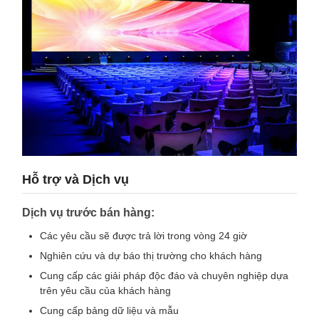
Hỗ trợ và Dịch vụ
Dịch vụ trước bán hàng:
Các yêu cầu sẽ được trả lời trong vòng 24 giờ
Nghiên cứu và dự báo thị trường cho khách hàng
Cung cấp các giải pháp độc đáo và chuyên nghiệp dựa
trên yêu cầu của khách hàng
Cung cấp bảng dữ liệu và mẫu