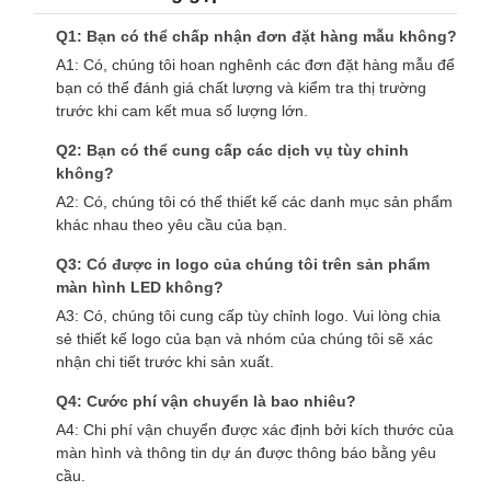
Q1: Bạn có thể chấp nhận đơn đặt hàng mẫu không?
A1: Có, chúng tôi hoan nghênh các đơn đặt hàng mẫu để
bạn có thể đánh giá chất lượng và kiểm tra thị trường
trước khi cam kết mua số lượng lớn.
Q2: Bạn có thể cung cấp các dịch vụ tùy chỉnh
không?
A2: Có, chúng tôi có thể thiết kế các danh mục sản phẩm
khác nhau theo yêu cầu của bạn.
Q3: Có được in logo của chúng tôi trên sản phẩm
màn hình LED không?
A3: Có, chúng tôi cung cấp tùy chỉnh logo. Vui lòng chia
sẻ thiết kế logo của bạn và nhóm của chúng tôi sẽ xác
nhận chi tiết trước khi sản xuất.
Q4: Cước phí vận chuyển là bao nhiêu?
A4: Chi phí vận chuyển được xác định bởi kích thước của
màn hình và thông tin dự án được thông báo bằng yêu
cầu.