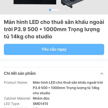
Màn hình LED cho thuê sân khấu ngoài
trời P3.9 500 * 1000mm Trọng lượng
tủ 14kg cho studio
Yêu cầu ngay
Chi tiết sản phẩm
Product Name:
Màn hình LED cho thuê sân khấu ngoài trời
P3.9 500 * 1000mm Trọng lượng tủ 14kg
cho studio
Cabinet Material:
Nhôm đúc
LED Type:
SMD1415