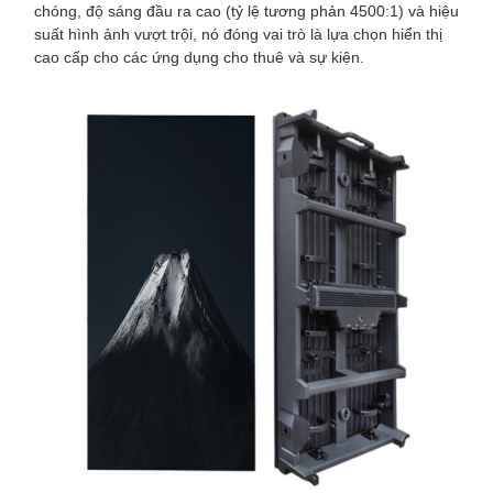
chóng, độ sáng đầu ra cao (tỷ lệ tương phản 4500:1) và hiệu
suất hình ảnh vượt trội, nó đóng vai trò là lựa chọn hiển thị
cao cấp cho các ứng dụng cho thuê và sự kiện.