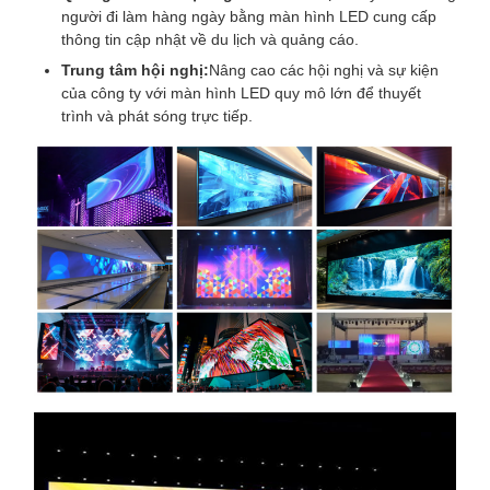
người đi làm hàng ngày bằng màn hình LED cung cấp
thông tin cập nhật về du lịch và quảng cáo.
Trung tâm hội nghị:
Nâng cao các hội nghị và sự kiện
của công ty với màn hình LED quy mô lớn để thuyết
trình và phát sóng trực tiếp.