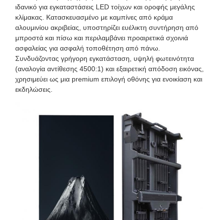
ιδανικό για εγκαταστάσεις LED τοίχων και οροφής μεγάλης
κλίμακας. Κατασκευασμένο με καμπίνες από κράμα
αλουμινίου ακριβείας, υποστηρίζει ευέλικτη συντήρηση από
μπροστά και πίσω και περιλαμβάνει προαιρετικά σχοινιά
ασφαλείας για ασφαλή τοποθέτηση από πάνω.
Συνδυάζοντας γρήγορη εγκατάσταση, υψηλή φωτεινότητα
(αναλογία αντίθεσης 4500:1) και εξαιρετική απόδοση εικόνας,
χρησιμεύει ως μια premium επιλογή οθόνης για ενοικίαση και
εκδηλώσεις.