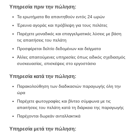
Υπηρεσία πριν την πώληση:
Τα ερωτήματα θα απαντηθούν εντός 24 ωρών
Έρευνα αγοράς και πρόβλεψη για τους πελάτες
Παρέχετε μοναδικές και επαγγελματικές λύσεις με βάση
τις απαιτήσεις του πελάτη
Προσφέρεται δελτίο δεδομένων και δείγματα
Άλλες απαιτούμενες υπηρεσίες όπως ειδικός σχεδιασμός
συσκευασίας, επισκέψεις στο εργοστάσιο
Υπηρεσία κατά την πώληση:
Παρακολούθηση των διαδικασιών παραγωγής όλη την
ώρα
Παρέχετε φωτογραφίες και βίντεο σύμφωνα με τις
απαιτήσεις του πελάτη κατά τη διάρκεια της παραγωγής
Παρέχονται δωρεάν ανταλλακτικά
Υπηρεσία μετά την πώληση: