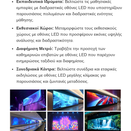
Εκπαιδευτικά Ιδρύματα:
Βελτιώστε τις μαθησιακές
εμπειρίες με διαδραστικές οθόνες LED που υποστηρίζουν
παρουσιάσεις πολυμέσων και διαδραστικές ενότητες
μάθησης.
Εκθεσιακοί Χώροι:
Μεταμορφώστε τους εκθεσιακούς
χώρους με οθόνες LED που προσφέρουν εικόνες υψηλής
ανάλυσης και διαδραστικότητα.
Διαφήμιση Μετρό:
Τραβήξτε την προσοχή των
καθημερινών επιβατών με οθόνες LED που παρέχουν
ενημερώσεις ταξιδιού και διαφημίσεις.
Συνεδριακά Κέντρα:
Βελτιώστε συνέδρια και εταιρικές
εκδηλώσεις με οθόνες LED μεγάλης κλίμακας για
παρουσιάσεις και ζωντανές μεταδόσεις.