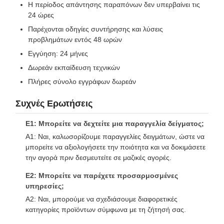
Η περίοδος απάντησης παραπόνων δεν υπερβαίνει τις
24 ώρες
Παρέχονται οδηγίες συντήρησης και λύσεις
προβλημάτων εντός 48 ωρών
Εγγύηση: 24 μήνες
Δωρεάν εκπαίδευση τεχνικών
Πλήρες σύνολο εγγράφων δωρεάν
Συχνές Ερωτήσεις
Ε1: Μπορείτε να δεχτείτε μια παραγγελία δείγματος;
Α1: Ναι, καλωσορίζουμε παραγγελίες δειγμάτων, ώστε να
μπορείτε να αξιολογήσετε την ποιότητα και να δοκιμάσετε
την αγορά πριν δεσμευτείτε σε μαζικές αγορές.
Ε2: Μπορείτε να παρέχετε προσαρμοσμένες
υπηρεσίες;
Α2: Ναι, μπορούμε να σχεδιάσουμε διαφορετικές
κατηγορίες προϊόντων σύμφωνα με τη ζήτησή σας.