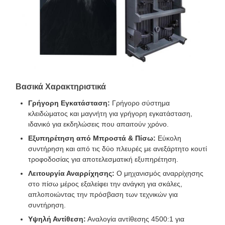
Βασικά Χαρακτηριστικά
Γρήγορη Εγκατάσταση:
Γρήγορο σύστημα
κλειδώματος και μαγνήτη για γρήγορη εγκατάσταση,
ιδανικό για εκδηλώσεις που απαιτούν χρόνο.
Εξυπηρέτηση από Μπροστά & Πίσω:
Εύκολη
συντήρηση και από τις δύο πλευρές με ανεξάρτητο κουτί
τροφοδοσίας για αποτελεσματική εξυπηρέτηση.
Λειτουργία Αναρρίχησης:
Ο μηχανισμός αναρρίχησης
στο πίσω μέρος εξαλείφει την ανάγκη για σκάλες,
απλοποιώντας την πρόσβαση των τεχνικών για
συντήρηση.
Υψηλή Αντίθεση:
Αναλογία αντίθεσης 4500:1 για