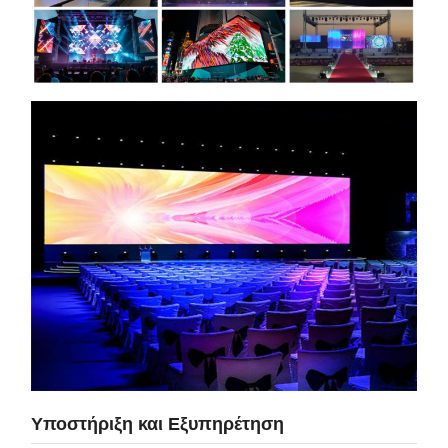
Υποστήριξη και Εξυπηρέτηση