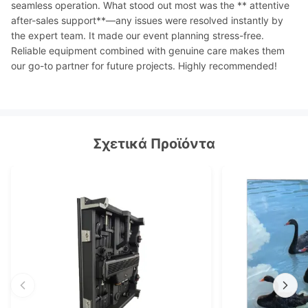
seamless operation. What stood out most was the ** attentive
after-sales support**—any issues were resolved instantly by
the expert team. It made our event planning stress-free.
Reliable equipment combined with genuine care makes them
our go-to partner for future projects. Highly recommended!
Σχετικά Προϊόντα