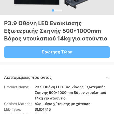
P3.9 Οθόνη LED Ενοικίασης
Εξωτερικής Σκηνής 500*1000mm
Βάρος ντουλαπιού 14kg για στούντιο
Ερώτηση Τώρα
Λεπτομέρειες προϊόντος
Product Name:
P3.9 Οθόνη LED Ενοικίασης Εξωτερικής
Σκηνής 500*1000mm Βάρος ντουλαπιού
14kg για στούντιο
Cabinet Material:
Αλουμίνιο χύτευσης με χύτευση
LED Type:
SMD1415