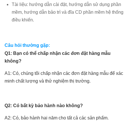
Tài liệu: hướng dẫn cài đặt, hướng dẫn sử dụng phần
mềm, hướng dẫn bảo trì và đĩa CD phần mềm hệ thống
điều khiển.
Câu hỏi thường gặp:
Q1: Bạn có thể chấp nhận các đơn đặt hàng mẫu
không?
A1: Có, chúng tôi chấp nhận các đơn đặt hàng mẫu để xác
minh chất lượng và thử nghiệm thị trường.
Q2: Có bất kỳ bảo hành nào không?
A2: Có, bảo hành hai năm cho
tất cả các sản phẩm
.