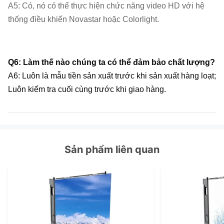
A5: Có, nó có thể thực hiện chức năng video HD với hệ
thống điều khiển Novastar hoặc Colorlight.
Q6: Làm thế nào chúng ta có thể đảm bảo chất lượng?
A6: Luôn là mẫu tiền sản xuất trước khi sản xuất hàng loạt;
Luôn kiểm tra cuối cùng trước khi giao hàng.
Sản phẩm liên quan