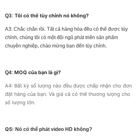
Tôi có thể tùy chỉnh nó không?
Q3:
A3: Chắc chắn rồi. Tất cả hàng hóa đều có thể được tùy
chỉnh, chúng tôi có một đội ngũ phát triển sản phẩm
chuyên nghiệp, chào mừng bạn đến tùy chỉnh.
MOQ của bạn là gì?
Q4:
A4: Bất kỳ số lượng nào đều được chấp nhận cho đơn
đặt hàng của bạn. Và giá cả có thể thương lượng cho
số lượng lớn.
Q5:
Nó có thể phát video HD không?