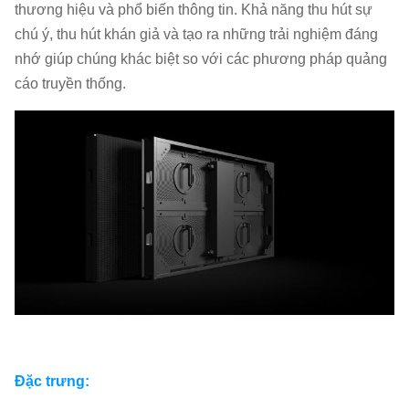
thương hiệu và phổ biến thông tin. Khả năng thu hút sự
chú ý, thu hút khán giả và tạo ra những trải nghiệm đáng
nhớ giúp chúng khác biệt so với các phương pháp quảng
cáo truyền thống.
Đặc trưng: