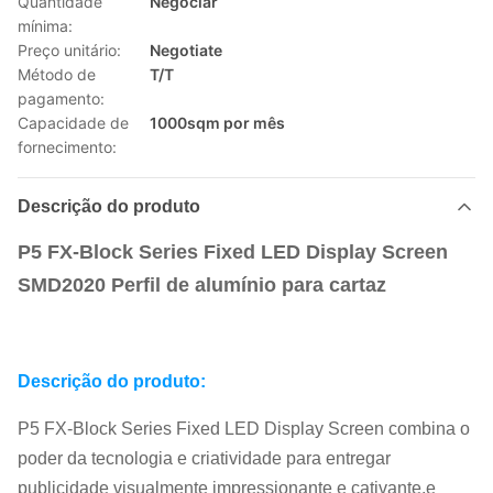
Quantidade
Negociar
mínima:
Preço unitário:
Negotiate
Método de
T/T
pagamento:
Capacidade de
1000sqm por mês
fornecimento:
Descrição do produto
P5 FX-Block Series Fixed LED Display Screen
SMD2020 Perfil de alumínio para cartaz
Descrição do produto:
P5 FX-Block Series Fixed LED Display Screen combina o
poder da tecnologia e criatividade para entregar
publicidade visualmente impressionante e cativante.e