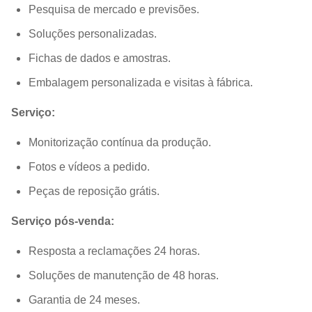
Pesquisa de mercado e previsões.
Soluções personalizadas.
Fichas de dados e amostras.
Embalagem personalizada e visitas à fábrica.
Serviço:
Monitorização contínua da produção.
Fotos e vídeos a pedido.
Peças de reposição grátis.
Serviço pós-venda:
Resposta a reclamações 24 horas.
Soluções de manutenção de 48 horas.
Garantia de 24 meses.