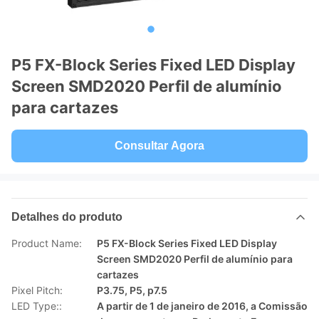
P5 FX-Block Series Fixed LED Display
Screen SMD2020 Perfil de alumínio
para cartazes
Consultar Agora
Detalhes do produto
Product Name:
P5 FX-Block Series Fixed LED Display
Screen SMD2020 Perfil de alumínio para
cartazes
Pixel Pitch:
P3.75, P5, p7.5
LED Type::
A partir de 1 de janeiro de 2016, a Comissão