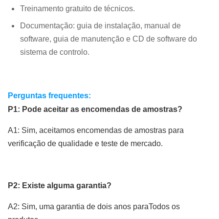
Treinamento gratuito de técnicos.
Documentação: guia de instalação, manual de
software, guia de manutenção e CD de software do
sistema de controlo.
Perguntas frequentes:
P1: Pode aceitar as encomendas de amostras?
A1: Sim, aceitamos encomendas de amostras para
verificação de qualidade e teste de mercado.
P2: Existe alguma garantia?
A2: Sim, uma garantia de dois anos para
Todos os