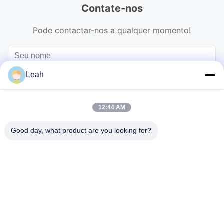
Contate-nos
Pode contactar-nos a qualquer momento!
Leah
12:44 AM
Good day, what product are you looking for?
Enviar