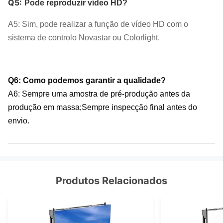
Q5:
Pode reproduzir vídeo HD?
A5: Sim, pode realizar a função de vídeo HD com o
sistema de controlo Novastar ou Colorlight.
Q6: Como podemos garantir a qualidade?
A6: Sempre uma amostra de pré-produção antes da
produção em massa;
Sempre inspecção final antes do
envio.
Produtos Relacionados