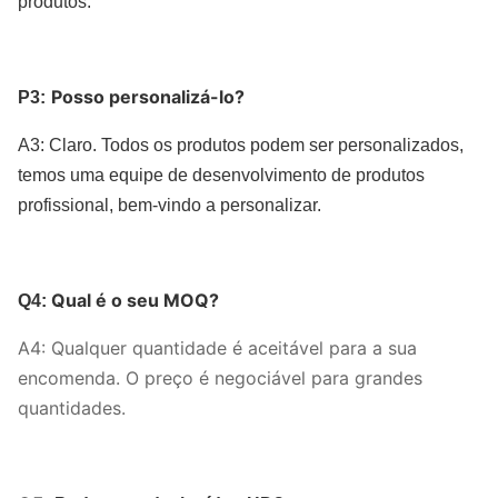
produtos
.
Posso personalizá-lo?
P3:
A3: Claro. Todos os produtos podem ser personalizados,
temos uma equipe de desenvolvimento de produtos
profissional, bem-vindo a personalizar.
Qual é o seu MOQ?
Q4:
A4: Qualquer quantidade é aceitável para a sua
encomenda. O preço é negociável para grandes
quantidades.