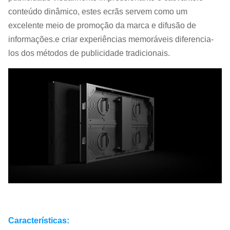
conteúdo dinâmico, estes ecrãs servem como um
excelente meio de promoção da marca e difusão de
informações.e criar experiências memoráveis diferencia-
los dos métodos de publicidade tradicionais.
Características: