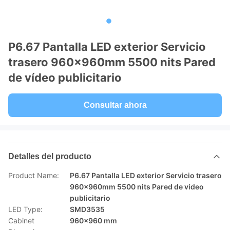
P6.67 Pantalla LED exterior Servicio
trasero 960x960mm 5500 nits Pared
de vídeo publicitario
Consultar ahora
Detalles del producto
Product Name:
P6.67 Pantalla LED exterior Servicio trasero
960x960mm 5500 nits Pared de vídeo
publicitario
LED Type:
SMD3535
Cabinet
960x960 mm