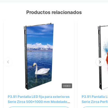
Productos relacionados
VIDEO
P3.91 Pantalla LED fija para exteriores
P3.91 Pantalla L
Serie Zirca 500x1000 mm Modelado
Serie Zirca Perf
creativo para exteriores
500x1000 mm 1