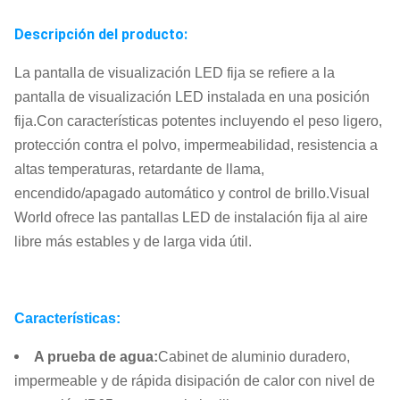
Descripción del producto:
La pantalla de visualización LED fija se refiere a la
pantalla de visualización LED instalada en una posición
fija.Con características potentes incluyendo el peso ligero,
protección contra el polvo, impermeabilidad, resistencia a
altas temperaturas, retardante de llama,
encendido/apagado automático y control de brillo.Visual
World ofrece las pantallas LED de instalación fija al aire
libre más estables y de larga vida útil.
Características:
A prueba de agua
:
Cabinet de aluminio duradero,
impermeable y de rápida disipación de calor con nivel de