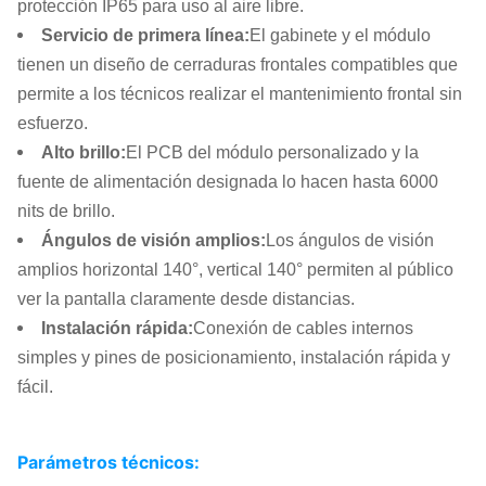
protección IP65 para uso al aire libre.
Servicio de primera línea
:
El gabinete y el módulo
tienen un diseño de cerraduras frontales compatibles que
permite a los técnicos realizar el mantenimiento frontal sin
esfuerzo.
Alto brillo
:
El PCB del módulo personalizado y la
fuente de alimentación designada lo hacen hasta 6000
nits de brillo.
Ángulos de visión amplios
:
Los ángulos de visión
amplios horizontal 140°, vertical 140° permiten al público
ver la pantalla claramente desde distancias.
Instalación rápida
:
Conexión de cables internos
simples y pines de posicionamiento, instalación rápida y
fácil.
Parámetros técnicos: