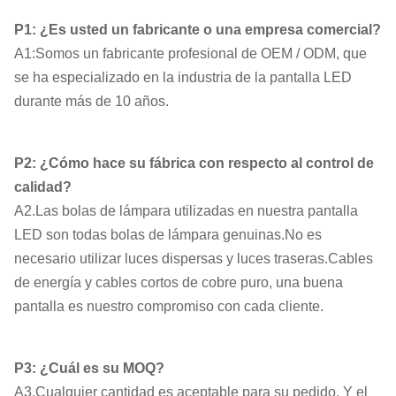
P1: ¿Es usted un fabricante o una empresa comercial?
A1:Somos un fabricante profesional de OEM / ODM, que
se ha especializado en la industria de la pantalla LED
durante más de 10 años.
P2: ¿Cómo hace su fábrica con respecto al control de
calidad?
A2.Las bolas de lámpara utilizadas en nuestra pantalla
LED son todas bolas de lámpara genuinas.No es
necesario utilizar luces dispersas y luces traseras.Cables
de energía y cables cortos de cobre puro, una buena
pantalla es nuestro compromiso con cada cliente.
P3: ¿Cuál es su MOQ?
A3.Cualquier cantidad es aceptable para su pedido. Y el