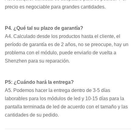
precio es negociable para grandes cantidades.
P4. ¿Qué tal su plazo de garantía?
A4. Calculado desde los productos hasta el cliente, el
período de garantía es de 2 años, no se preocupe, hay un
problema con el módulo, puede enviarlo de vuelta a
Shenzhen para su reparación.
P5: ¿Cuándo hará la entrega?
A5. Podemos hacer la entrega dentro de 3-5 días
laborables para los módulos de led y 10-15 días para la
pantalla terminada de led de acuerdo con el tamaño y las
cantidades de su pedido.