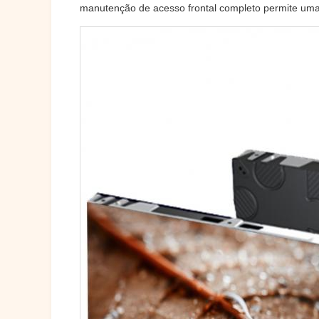
manutenção de acesso frontal completo permite u